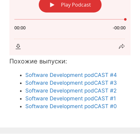
Похожие выпуски:
Software Development podCAST #4
Software Development podCAST #3
Software Development podCAST #2
Software Development podCAST #1
Software Development podCAST #0