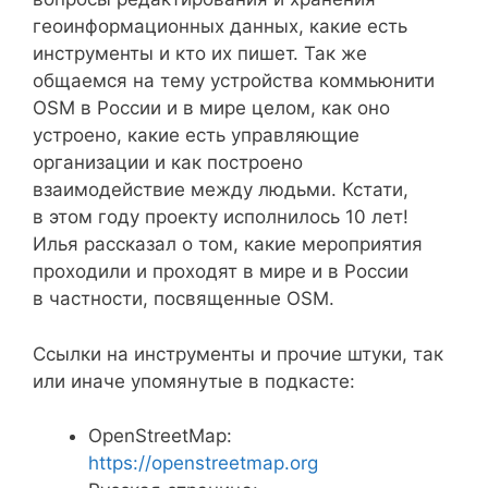
геоинформационных данных, какие есть
инструменты и кто их пишет. Так же
общаемся на тему устройства коммьюнити
OSM в России и в мире целом, как оно
устроено, какие есть управляющие
организации и как построено
взаимодействие между людьми. Кстати,
в этом году проекту исполнилось 10 лет!
Илья рассказал о том, какие мероприятия
проходили и проходят в мире и в России
в частности, посвященные OSM.
Ссылки на инструменты и прочие штуки, так
или иначе упомянутые в подкасте:
OpenStreetMap:
https://openstreetmap.org