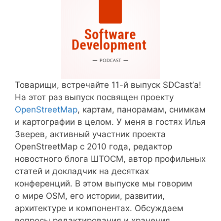
Товарищи, встречайте 11-й выпуск SDCast’а!
На этот раз выпуск посвящен проекту
OpenStreetMap
, картам, панорамам, снимкам
и картографии в целом. У меня в гостях Илья
Зверев, активный участник проекта
OpenStreetMap с 2010 года, редактор
новостного блога ШТОСМ, автор профильных
статей и докладчик на десятках
конференций. В этом выпуске мы говорим
о мире OSM, его истории, развитии,
архитектуре и компонентах. Обсуждаем
вопросы редактирования и хранения