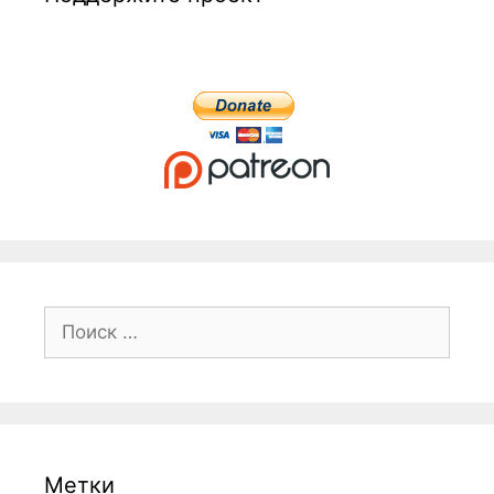
Поиск:
Метки