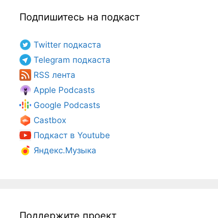
Подпишитесь на подкаст
Twitter подкаста
Telegram подкаста
RSS лента
Apple Podcasts
Google Podcasts
Castbox
Подкаст в Youtube
Яндекс.Музыка
Поддержите проект