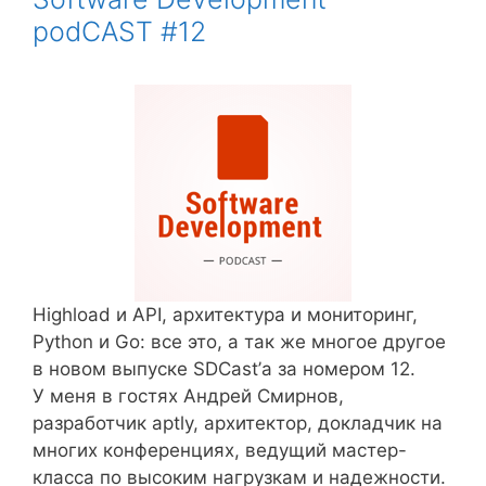
podCAST #12
Highload и API, архитектура и мониторинг,
Python и Go: все это, а так же многое другое
в новом выпуске SDCast’а за номером 12.
У меня в гостях Андрей Смирнов,
разработчик aptly, архитектор, докладчик на
многих конференциях, ведущий мастер-
класса по высоким нагрузкам и надежности.