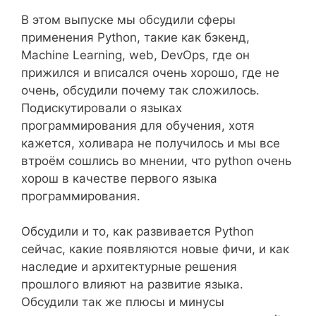
В этом выпуске мы обсудили сферы
применения Python, такие как бэкенд,
Machine Learning, web, DevOps, где он
прижился и вписался очень хорошо, где не
очень, обсудили почему так сложилось.
Подискутировали о языках
программирования для обучения, хотя
кажется, холивара не получилось и мы все
втроём сошлись во мнении, что python очень
хорош в качестве первого языка
программирования.
Обсудили и то, как развивается Python
сейчас, какие появляются новые фичи, и как
наследие и архитектурные решения
прошлого влияют на развитие языка.
Обсудили так же плюсы и минусы