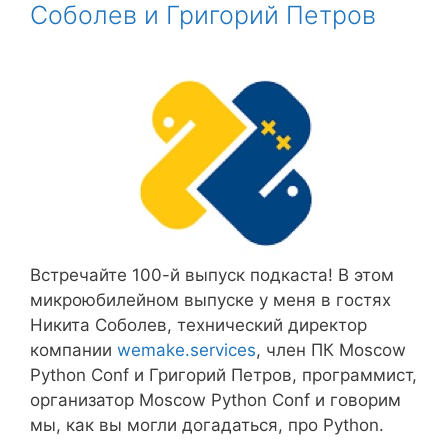
Соболев и Григорий Петров
Встречайте 100-й выпуск подкаста! В этом
микроюбилейном выпуске у меня в гостях
Никита Соболев, технический директор
компании
wemake.services
, член ПК Moscow
Python Conf и Григорий Петров, программист,
организатор Moscow Python Conf и говорим
мы, как вы могли догадаться, про Python.