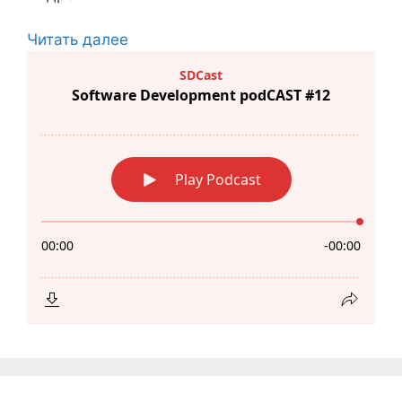
Читать далее