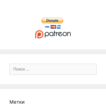
Поиск:
Метки