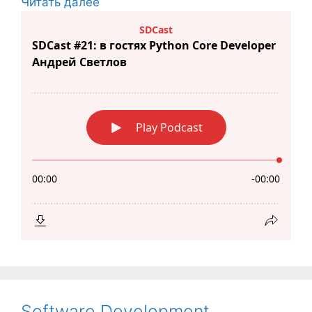
Читать далее
Software Development