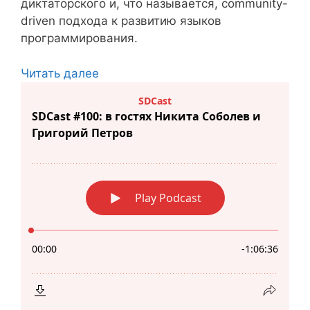
диктаторского и, что называется, community-
driven подхода к развитию языков
программирования.
Читать далее