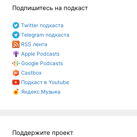
Подпишитесь на подкаст
Twitter подкаста
Telegram подкаста
RSS лента
Apple Podcasts
Google Podcasts
Castbox
Подкаст в Youtube
Яндекс.Музыка
Поддержите проект