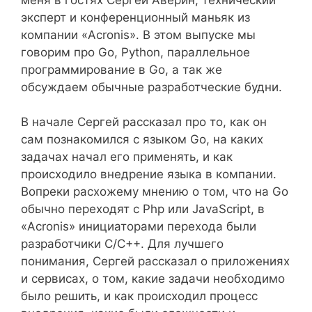
эксперт и конференционный маньяк из
компании «Acronis». В этом выпуске мы
говорим про Go, Python, параллельное
программирование в Go, а так же
обсуждаем обычные разработческие будни.
В начале Сергей рассказал про то, как он
сам познакомился с языком Go, на каких
задачах начал его применять, и как
происходило внедрение языка в компании.
Вопреки расхожему мнению о том, что на Go
обычно переходят с Php или JavaScript, в
«Acronis» инициаторами перехода были
разработчики C/C++. Для лучшего
понимания, Сергей рассказал о приложениях
и сервисах, о том, какие задачи необходимо
было решить, и как происходил процесс