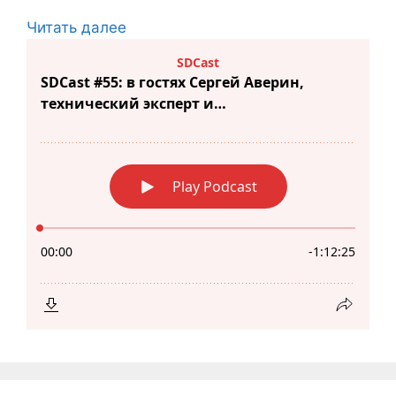
Читать далее