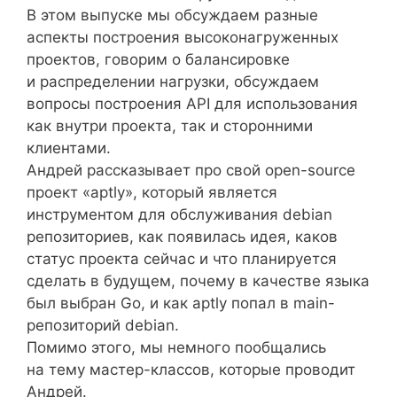
В этом выпуске мы обсуждаем разные
аспекты построения высоконагруженных
проектов, говорим о балансировке
и распределении нагрузки, обсуждаем
вопросы построения API для использования
как внутри проекта, так и сторонними
клиентами.
Андрей рассказывает про свой open-source
проект «aptly», который является
инструментом для обслуживания debian
репозиториев, как появилась идея, каков
статус проекта сейчас и что планируется
сделать в будущем, почему в качестве языка
был выбран Go, и как aptly попал в main-
репозиторий debian.
Помимо этого, мы немного пообщались
на тему мастер-классов, которые проводит
Андрей.