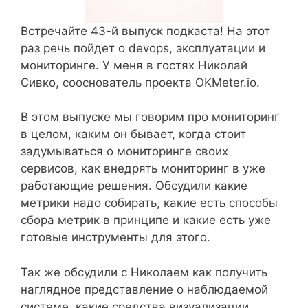
Встречайте 43-й выпуск подкаста! На этот
раз речь пойдет о devops, эксплуатации и
мониторинге. У меня в гостях Николай
Сивко, сооснователь проекта OKMeter.io.
В этом выпуске мы говорим про мониторинг
в целом, каким он бывает, когда стоит
задумываться о мониторинге своих
сервисов, как внедрять мониторинг в уже
работающие решения. Обсудили какие
метрики надо собирать, какие есть способы
сбора метрик в принципе и какие есть уже
готовые инструменты для этого.
Так же обсудили с Николаем как получить
наглядное представление о наблюдаемой
системе, какие средства визуализации