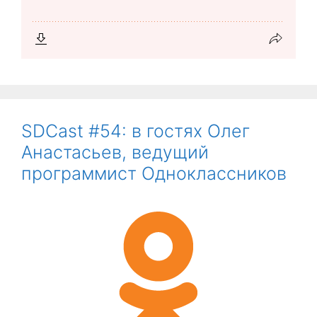
SDCast #54: в гостях Олег
Анастасьев, ведущий
программист Одноклассников