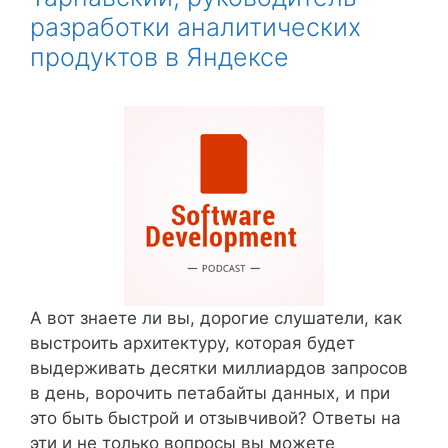
разработки аналитических
продуктов в Яндексе
А вот знаете ли вы, дорогие слушатели, как
выстроить архитектуру, которая будет
выдерживать десятки миллиардов запросов
в день, ворочить петабайты данных, и при
это быть быстрой и отзывчивой? Ответы на
эти и не только вопросы вы можете