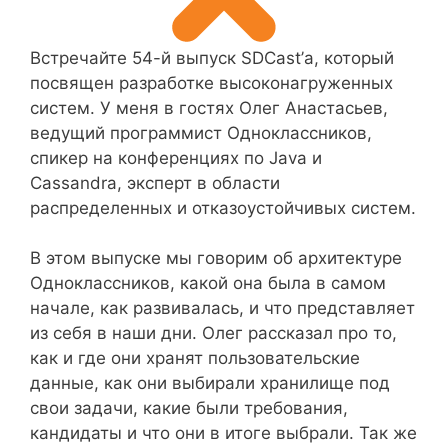
Встречайте 54-й выпуск SDCast’а, который
посвящен разработке высоконагруженных
систем. У меня в гостях Олег Анастасьев,
ведущий программист Одноклассников,
спикер на конференциях по Java и
Cassandra, эксперт в области
распределенных и отказоустойчивых систем.
В этом выпуске мы говорим об архитектуре
Одноклассников, какой она была в самом
начале, как развивалась, и что представляет
из себя в наши дни. Олег рассказал про то,
как и где они хранят пользовательские
данные, как они выбирали хранилище под
свои задачи, какие были требования,
кандидаты и что они в итоге выбрали. Так же