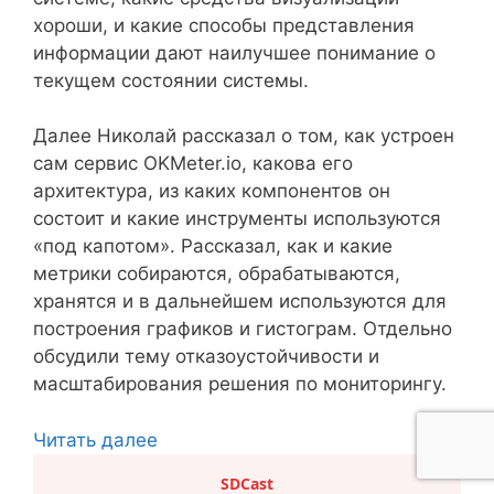
хороши, и какие способы представления
информации дают наилучшее понимание о
текущем состоянии системы.
Далее Николай рассказал о том, как устроен
сам сервис OKMeter.io, какова его
архитектура, из каких компонентов он
состоит и какие инструменты используются
«под капотом». Рассказал, как и какие
метрики собираются, обрабатываются,
хранятся и в дальнейшем используются для
построения графиков и гистограм. Отдельно
обсудили тему отказоустойчивости и
масштабирования решения по мониторингу.
Читать далее