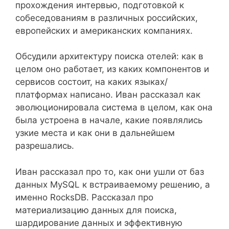
прохождения интервью, подготовкой к
собеседованиям в различных российских,
европейских и американских компаниях.
Обсудили архитектуру поиска отелей: как в
целом оно работает, из каких компонентов и
сервисов состоит, на каких языках/
платформах написано. Иван рассказал как
эволюционировала система в целом, как она
была устроена в начале, какие появлялись
узкие места и как они в дальнейшем
разрешались.
Иван рассказал про то, как они ушли от баз
данных MySQL к встраиваемому решению, а
именно RocksDB. Рассказал про
материализацию данных для поиска,
шардирование данных и эффективную