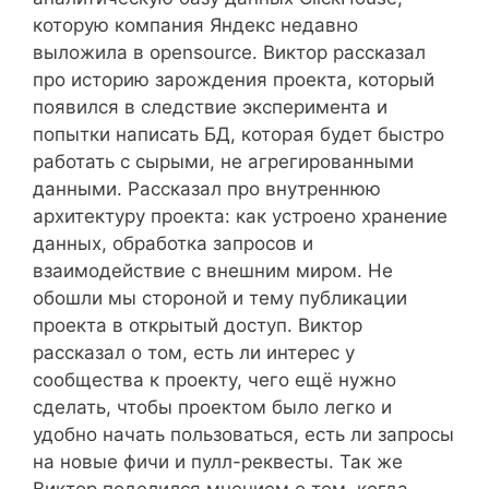
которую компания Яндекс недавно
выложила в opensource. Виктор рассказал
про историю зарождения проекта, который
появился в следствие эксперимента и
попытки написать БД, которая будет быстро
работать с сырыми, не агрегированными
данными. Рассказал про внутреннюю
архитектуру проекта: как устроено хранение
данных, обработка запросов и
взаимодействие с внешним миром. Не
обошли мы стороной и тему публикации
проекта в открытый доступ. Виктор
рассказал о том, есть ли интерес у
сообщества к проекту, чего ещё нужно
сделать, чтобы проектом было легко и
удобно начать пользоваться, есть ли запросы
на новые фичи и пулл-реквесты. Так же