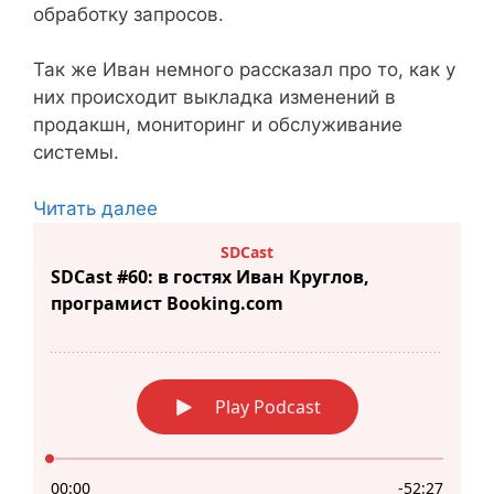
обработку запросов.
Так же Иван немного рассказал про то, как у
них происходит выкладка изменений в
продакшн, мониторинг и обслуживание
системы.
Читать далее