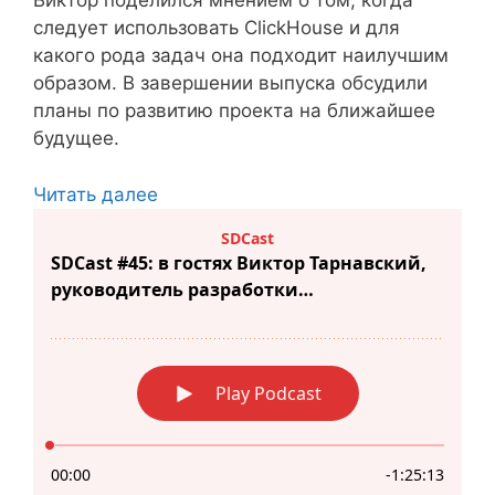
Виктор поделился мнением о том, когда
следует использовать ClickHouse и для
какого рода задач она подходит наилучшим
образом. В завершении выпуска обсудили
планы по развитию проекта на ближайшее
будущее.
Читать далее