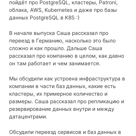
пойдёт про PostgreSQL, кластеры, Patroni,
облака, AWS, Kubernetes и даже про базы
данных PostgreSQL в K8S :)
В начале выпуска Саша рассказал про
переезд в Германию, насколько это было
сложно и как прошло. Дальше Саша
рассказал про компанию в целом, как давно
он там работает и чем занимается.
Мы обсудили как устроена инфраструктура в
компании в части баз данных, какие есть
кластеры, их примерное количество и
размеры. Саша рассказал про репликацию и
резервирование данных внутри и между
датацентрами.
Обсудили переезд сервисов и баз данных в