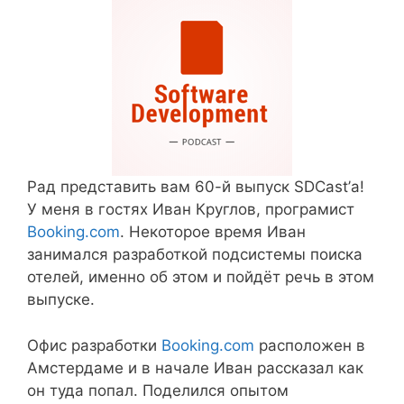
Рад представить вам 60-й выпуск SDCast’а!
У меня в гостях Иван Круглов, програмист
Booking.com
. Некоторое время Иван
занимался разработкой подсистемы поиска
отелей, именно об этом и пойдёт речь в этом
выпуске.
Офис разработки
Booking.com
расположен в
Амстердаме и в начале Иван рассказал как
он туда попал. Поделился опытом