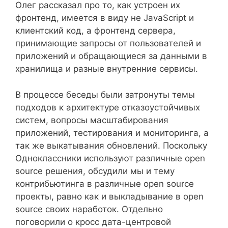
Олег рассказал про то, как устроен их
фронтенд, имеется в виду не JavaScript и
клиентский код, а фронтенд сервера,
принимающие запросы от пользователей и
приложений и обращающиеся за данными в
хранилища и разные внутренние сервисы.
В процессе беседы были затронуты темы
подходов к архитектуре отказоустойчивых
систем, вопросы масштабирования
приложений, тестирования и мониторинга, а
так же выкатывания обновлений. Поскольку
Одноклассники используют различные open
source решения, обсудили мы и тему
контрибьютинга в различные open source
проекты, равно как и выкладывание в open
source своих наработок. Отдельно
поговорили о кросс дата-центровой