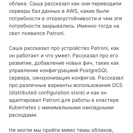
облака: Саша рассказал как они переводили
серверы баз данных в AWS, какие были
потребности в отказоустойчивости и чем эти
потребности закрывались. Именно тогда на
свет появился Patroni.
Саша рассказал про устройство Patroni, как
он работает и что умеет. Рассказал про его
развитие, добавление новых фич, таких как
управление конфигурацией PostgreSQL
сервера, синхронизация конфигов. Рассказал
про различные варианты использования DCS
(distributed configuration store) и как он
адаптировал Patroni для работы в кластере
Kubernetes с минимальными накладными
расходами.
Не могли мы пройти мимо темы облаков,