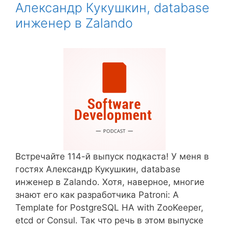
Александр Кукушкин, database
инженер в Zalando
Встречайте 114-й выпуск подкаста! У меня в
гостях Александр Кукушкин, database
инженер в Zalando. Хотя, наверное, многие
знают его как разработчика Patroni: A
Template for PostgreSQL HA with ZooKeeper,
etcd or Consul. Так что речь в этом выпуске