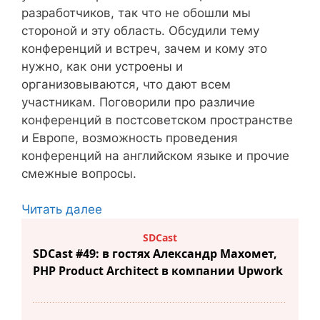
разработчиков, так что не обошли мы
стороной и эту область. Обсудили тему
конференций и встреч, зачем и кому это
нужно, как они устроены и
организовываются, что дают всем
участникам. Поговорили про различие
конференций в постсоветском пространстве
и Европе, возможность проведения
конференций на английском языке и прочие
смежные вопросы.
Читать далее