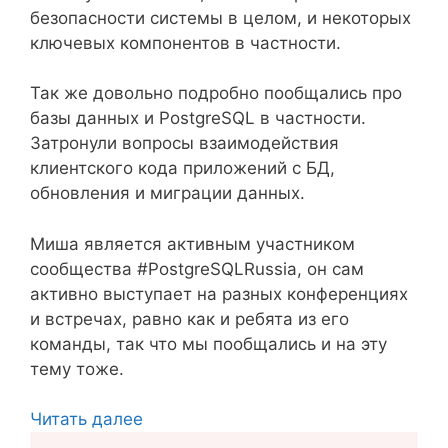
безопасности системы в целом, и некоторых
ключевых компонентов в частности.
Так же довольно подробно пообщались про
базы данных и PostgreSQL в частности.
Затронули вопросы взаимодействия
клиентского кода приложений с БД,
обновления и миграции данных.
Миша является активным участником
сообщества #PostgreSQLRussia, он сам
активно выступает на разных конференциях
и встречах, равно как и ребята из его
команды, так что мы пообщались и на эту
тему тоже.
Читать далее