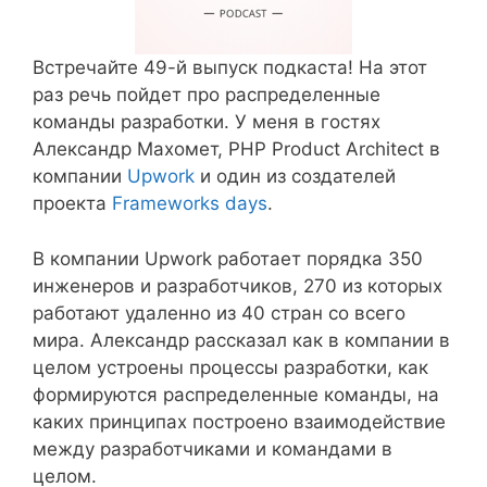
Встречайте 49-й выпуск подкаста! На этот
раз речь пойдет про распределенные
команды разработки. У меня в гостях
Александр Махомет, PHP Product Architect в
компании
Upwork
и один из создателей
проекта
Frameworks days
.
В компании Upwork работает порядка 350
инженеров и разработчиков, 270 из которых
работают удаленно из 40 стран со всего
мира. Александр рассказал как в компании в
целом устроены процессы разработки, как
формируются распределенные команды, на
каких принципах построено взаимодействие
между разработчиками и командами в
целом.