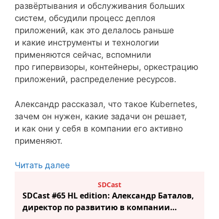
развёртывания и обслуживания больших
систем, обсудили процесс деплоя
приложений, как это делалось раньше
и какие инструменты и технологии
применяются сейчас, вспомнили
про гипервизоры, контейнеры, оркестрацию
приложений, распределение ресурсов.
Александр рассказал, что такое Kubernetes,
зачем он нужен, какие задачи он решает,
и как они у себя в компании его активно
применяют.
Читать далее