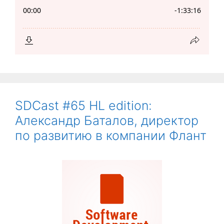
SDCast #65 HL edition:
Александр Баталов, директор
по развитию в компании Флант