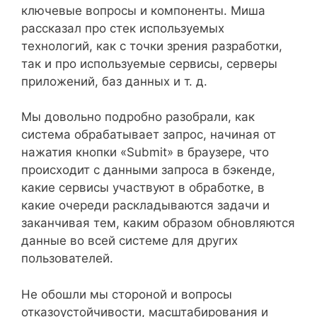
ключевые вопросы и компоненты. Миша
рассказал про стек используемых
технологий, как с точки зрения разработки,
так и про используемые сервисы, серверы
приложений, баз данных и т. д.
Мы довольно подробно разобрали, как
система обрабатывает запрос, начиная от
нажатия кнопки «Submit» в браузере, что
происходит с данными запроса в бэкенде,
какие сервисы участвуют в обработке, в
какие очереди раскладываются задачи и
заканчивая тем, каким образом обновляются
данные во всей системе для других
пользователей.
Не обошли мы стороной и вопросы
отказоустойчивости, масштабирования и