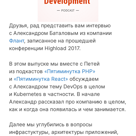
Друзья, рад представить вам интервью
с Александром Баталовым из компании
Флант
, записанное на прошедшей
конференции Highload 2017.
В этом выпуске мы вместе с Петей
из подкастов
«Пятиминутка PHP»
и
«Пятиминутка React»
обсуждаем
с Александром тему DevOps в целом
и Kubernetes в частности. В начале
Александр рассказал про компанию в целом,
как и когда она появилась и чем занимается.
Далее мы углубились в вопросы
инфрастуктуры, архитектуры приложений,