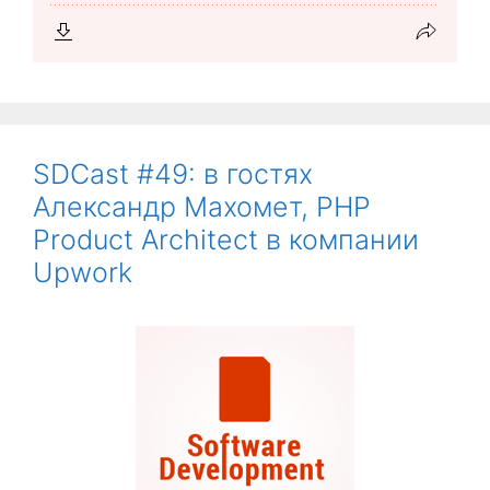
SDCast #49: в гостях
Александр Махомет, PHP
Product Architect в компании
Upwork