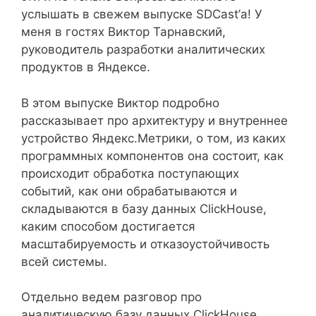
услышать в свежем выпуске SDCast’а! У
меня в гостях Виктор Тарнавский,
руководитель разработки аналитических
продуктов в Яндексе.
В этом выпуске Виктор подробно
рассказывает про архитектуру и внутреннее
устройство Яндекс.Метрики, о том, из каких
программных компонентов она состоит, как
происходит обработка поступающих
событий, как они обрабатываются и
складываются в базу данных ClickHouse,
каким способом достигается
масштабируемость и отказоустойчивость
всей системы.
Отдельно ведем разговор про
аналитическую базу данных ClickHouse,