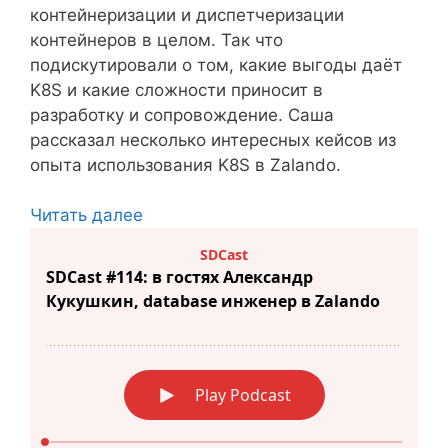
контейнеризации и диспетчеризации
контейнеров в целом. Так что
подискутировали о том, какие выгоды даёт
K8S и какие сложности приносит в
разработку и сопровождение. Саша
рассказал несколько интересных кейсов из
опыта использования K8S в Zalando.
Читать далее