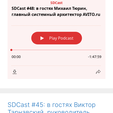
SDCast #45: в гостях Виктор
Тарнавский, руководитель