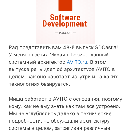
Рад представить вам 48-й выпуск SDCast’а!
У меня в гостях Михаил Тюрин, главный
системный архитектор
AVITO.ru
. В этом
выпуске речь идет об архитектуре AVITO в
целом, как оно работает изнутри и на каких
технологиях базируется.
Миша работает в AVITO с основания, поэтому
кому, как не ему знать как там все устроено.
Мы не углублялись далеко в технические
подробности, но обсуждали архитектуру
системы в целом, затрагивая различные