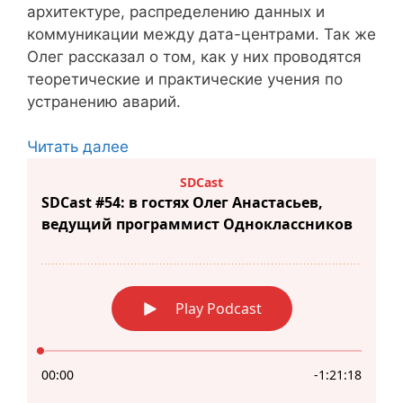
архитектуре, распределению данных и
коммуникации между дата-центрами. Так же
Олег рассказал о том, как у них проводятся
теоретические и практические учения по
устранению аварий.
Читать далее