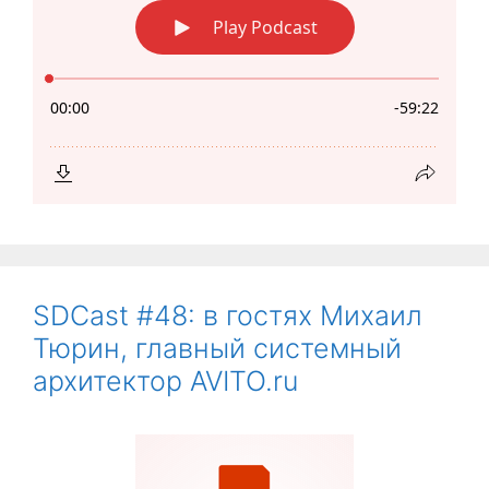
SDCast #48: в гостях Михаил
Тюрин, главный системный
архитектор AVITO.ru