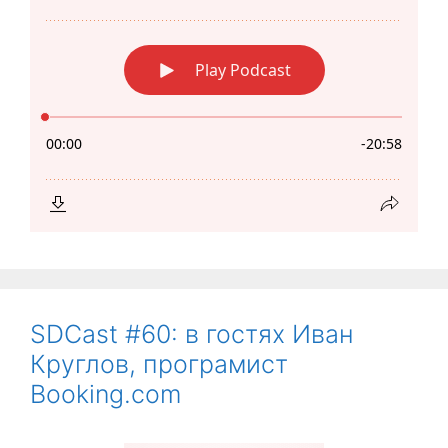
SDCast #60: в гостях Иван
Круглов, програмист
Booking.com