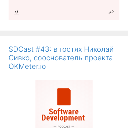
SDCast #43: в гостях Николай
Сивко, сооснователь проекта
OKMeter.io