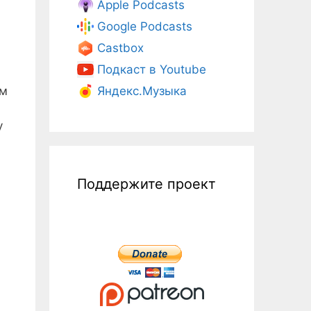
Apple Podcasts
Google Podcasts
Castbox
Подкаст в Youtube
ом
Яндекс.Музыка
y
Поддержите проект