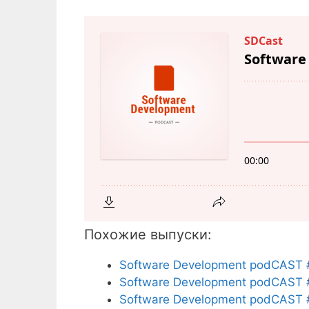
Похожие выпуски:
Software Development podCAST 
Software Development podCAST 
Software Development podCAST 