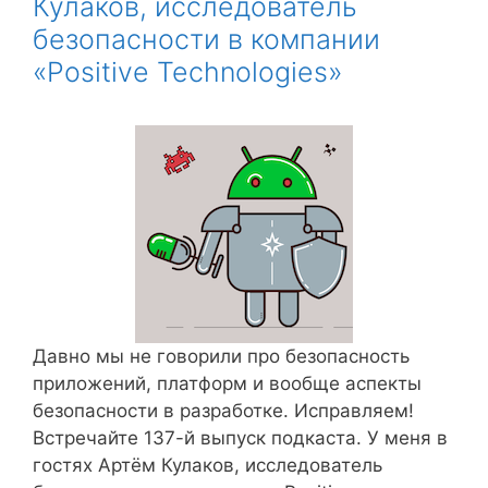
Кулаков, исследователь
безопасности в компании
«Positive Technologies»
Давно мы не говорили про безопасность
приложений, платформ и вообще аспекты
безопасности в разработке. Исправляем!
Встречайте 137-й выпуск подкаста. У меня в
гостях Артём Кулаков, исследователь