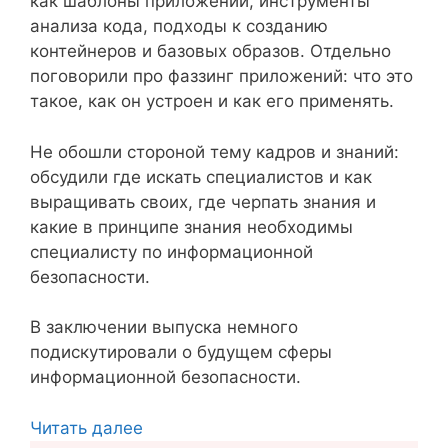
как шаблоны приложений, инструменты
анализа кода, подходы к созданию
контейнеров и базовых образов. Отдельно
поговорили про фаззинг приложений: что это
такое, как он устроен и как его применять.
Не обошли стороной тему кадров и знаний:
обсудили где искать специалистов и как
выращивать своих, где черпать знания и
какие в принципе знания необходимы
специалисту по информационной
безопасности.
В заключении выпуска немного
подискутировали о будущем сферы
информационной безопасности.
Читать далее