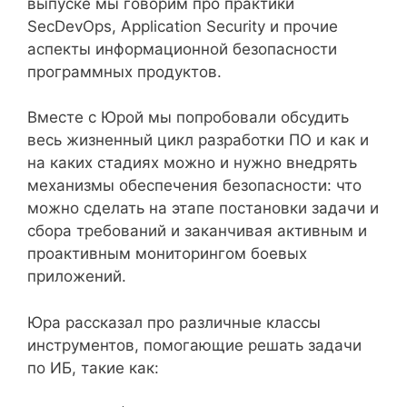
выпуске мы говорим про практики
SecDevOps, Application Security и прочие
аспекты информационной безопасности
программных продуктов.
Вместе с Юрой мы попробовали обсудить
весь жизненный цикл разработки ПО и как и
на каких стадиях можно и нужно внедрять
механизмы обеспечения безопасности: что
можно сделать на этапе постановки задачи и
сбора требований и заканчивая активным и
проактивным мониторингом боевых
приложений.
Юра рассказал про различные классы
инструментов, помогающие решать задачи
по ИБ, такие как: