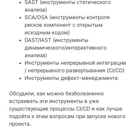
SAST (инструменты статического
анализа)
SCA/OSA (инструменты контроля
рисков компонент с открытым
исходным кодом)
DAST/IAST (инструменты
динамического/интерактивного
анализа)
Инструменты непрерывной интеграции
/ непрерывного развертывания (CI/CD)
Инструменты дефект-менеджмента
Обсудили, как можно безболезненно
встраивать эти инструменты в уже
существующие процессы CI/CD и как лучше
подойти к этим вопросам при запуске нового
проекта.