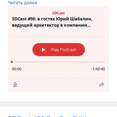
Читать далее