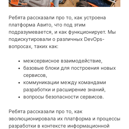
Ребята рассказали про то, как устроена
платформа Авито, что под этим
подразумевается, и как функционирует. Мы
подискутировали о различных DevOps-
вопросах, таких как:
межсервисное взаимодействие,
базовые блоки для построения новых
сервисов,
коммуникации между командами
разработки и расширение знаний,
вопросы безопасности сервисов.
Ребята рассказали про то, как
эволюционировала их платформа и процессы
разработки в контексте информационной