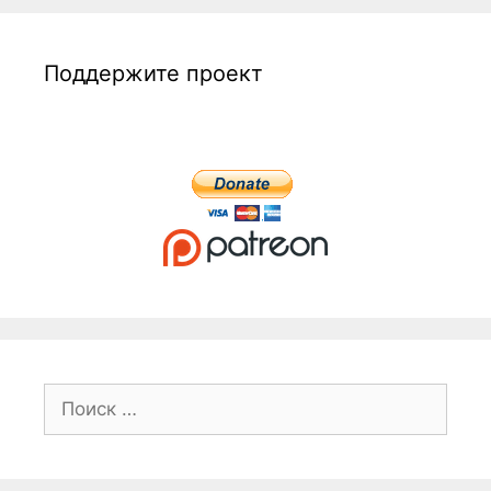
Поддержите проект
Поиск: