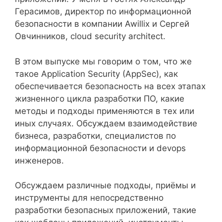
Герасимов, директор по информационной
безопасности в компании Awillix и Сергей
Овчинников, cloud security architect.
В этом выпуске мы говорим о том, что же
такое Application Security (AppSec), как
обеспечивается безопасность на всех этапах
жизненного цикла разработки ПО, какие
методы и подходы применяются в тех или
иных случаях. Обсуждаем взаимодействие
бизнеса, разработки, специалистов по
информационной безопасности и devops
инженеров.
Обсуждаем различные подходы, приёмы и
инструменты для непосредственно
разработки безопасных приложений, такие