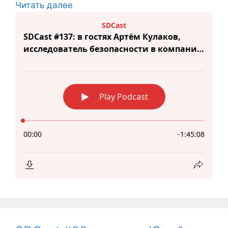
Читать далее