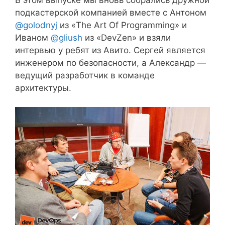
подкастерской компанией вместе с Антоном
@golodnyj
из «The Art Of Programming» и
Иваном
@gliush
из «DevZen» и взяли
интервью у ребят из Авито. Сергей является
инженером по безопасности, а Александр —
ведущий разработчик в команде
архитектуры.