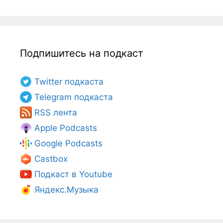
Подпишитесь на подкаст
Twitter подкаста
Telegram подкаста
RSS лента
Apple Podcasts
Google Podcasts
Castbox
Подкаст в Youtube
Яндекс.Музыка