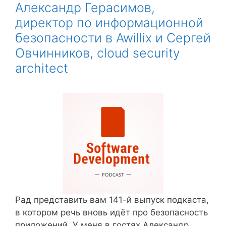
Александр Герасимов,
директор по информационной
безопасности в Awillix и Сергей
Овчинников, cloud security
architect
Рад представить вам 141-й выпуск подкаста,
в котором речь вновь идёт про безопасность
приложений. У меня в гостях Александр