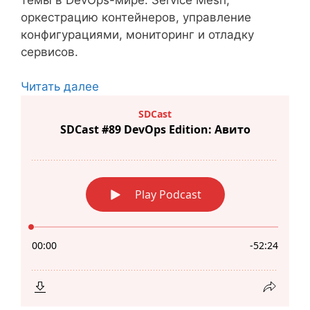
оркестрацию контейнеров, управление
конфигурациями, мониторинг и отладку
сервисов.
Читать далее