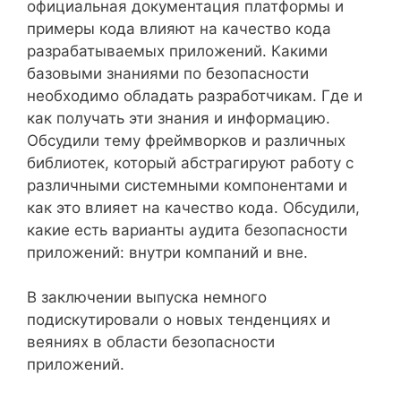
официальная документация платформы и
примеры кода влияют на качество кода
разрабатываемых приложений. Какими
базовыми знаниями по безопасности
необходимо обладать разработчикам. Где и
как получать эти знания и информацию.
Обсудили тему фреймворков и различных
библиотек, который абстрагируют работу с
различными системными компонентами и
как это влияет на качество кода. Обсудили,
какие есть варианты аудита безопасности
приложений: внутри компаний и вне.
В заключении выпуска немного
подискутировали о новых тенденциях и
веяниях в области безопасности
приложений.