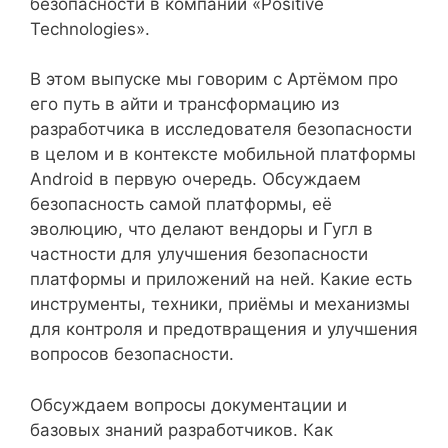
безопасности в компании «Positive
Technologies».
В этом выпуске мы говорим с Артёмом про
его путь в айти и трансформацию из
разработчика в исследователя безопасности
в целом и в контексте мобильной платформы
Android в первую очередь. Обсуждаем
безопасность самой платформы, её
эволюцию, что делают вендоры и Гугл в
частности для улучшения безопасности
платформы и приложений на ней. Какие есть
инструменты, техники, приёмы и механизмы
для контроля и предотвращения и улучшения
вопросов безопасности.
Обсуждаем вопросы документации и
базовых знаний разработчиков. Как