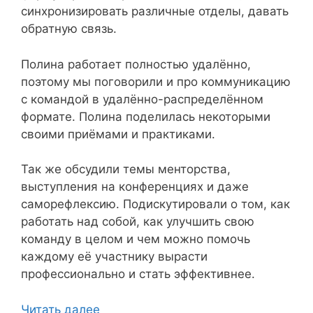
синхронизировать различные отделы, давать
обратную связь.
Полина работает полностью удалённо,
поэтому мы поговорили и про коммуникацию
с командой в удалённо-распределённом
формате. Полина поделилась некоторыми
своими приёмами и практиками.
Так же обсудили темы менторства,
выступления на конференциях и даже
саморефлексию. Подискутировали о том, как
работать над собой, как улучшить свою
команду в целом и чем можно помочь
каждому её участнику вырасти
профессионально и стать эффективнее.
Читать далее