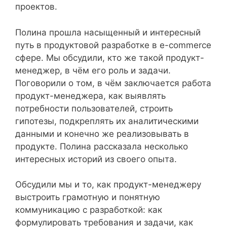
проектов.
Полина прошла насыщенный и интересный
путь в продуктовой разработке в e-commerce
сфере. Мы обсудили, кто же такой продукт-
менеджер, в чём его роль и задачи.
Поговорили о том, в чём заключается работа
продукт-менеджера, как выявлять
потребности пользователей, строить
гипотезы, подкреплять их аналитическими
данными и конечно же реализовывать в
продукте. Полина рассказала несколько
интересных историй из своего опыта.
Обсудили мы и то, как продукт-менеджеру
выстроить грамотную и понятную
коммуникацию с разработкой: как
формулировать требования и задачи, как