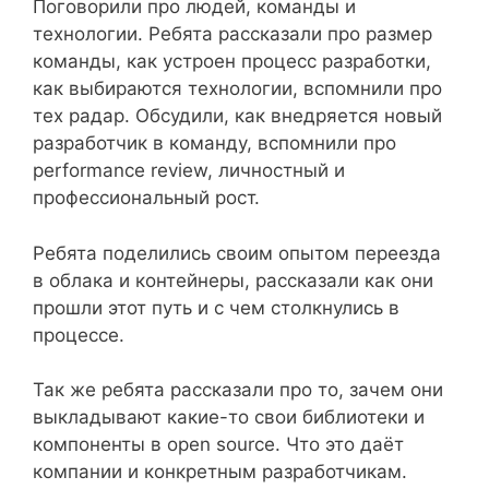
Поговорили про людей, команды и
технологии. Ребята рассказали про размер
команды, как устроен процесс разработки,
как выбираются технологии, вспомнили про
тех радар. Обсудили, как внедряется новый
разработчик в команду, вспомнили про
performance review, личностный и
профессиональный рост.
Ребята поделились своим опытом переезда
в облака и контейнеры, рассказали как они
прошли этот путь и с чем столкнулись в
процессе.
Так же ребята рассказали про то, зачем они
выкладывают какие-то свои библиотеки и
компоненты в open source. Что это даёт
компании и конкретным разработчикам.