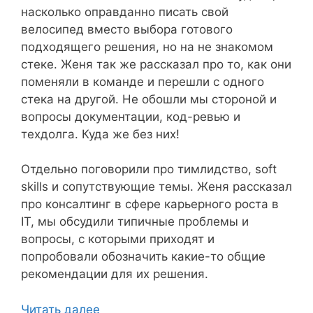
насколько оправданно писать свой
велосипед вместо выбора готового
подходящего решения, но на не знакомом
стеке. Женя так же рассказал про то, как они
поменяли в команде и перешли с одного
стека на другой. Не обошли мы стороной и
вопросы документации, код-ревью и
техдолга. Куда же без них!
Отдельно поговорили про тимлидство, soft
skills и сопутствующие темы. Женя рассказал
про консалтинг в сфере карьерного роста в
IT, мы обсудили типичные проблемы и
вопросы, с которыми приходят и
попробовали обозначить какие-то общие
рекомендации для их решения.
Читать далее