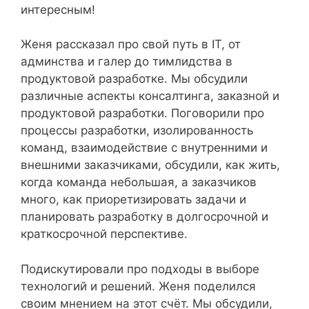
интересным!
Женя рассказал про свой путь в IT, от
админства и галер до тимлидства в
продуктовой разработке. Мы обсудили
различные аспекты консалтинга, заказной и
продуктовой разработки. Поговорили про
процессы разработки, изолированность
команд, взаимодействие с внутренними и
внешними заказчиками, обсудили, как жить,
когда команда небольшая, а заказчиков
много, как приоретизировать задачи и
планировать разработку в долгосрочной и
краткосрочной перспективе.
Подискутировали про подходы в выборе
технологий и решений. Женя поделился
своим мнением на этот счёт. Мы обсудили,