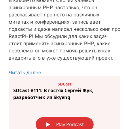
В какой-то момент Сергей увлёкся
асинхронным PHP настолько, что он
рассказывает про него на различных
митапах и конференциях, записывает
подкасты и даже написал несколько книг про
ReactPHP! Мы обсудили для каких задач
стоит применять асинхронный PHP, какие
проблемы он может помочь решить и как
внедрить его в уже существующий проект.
Читать далее