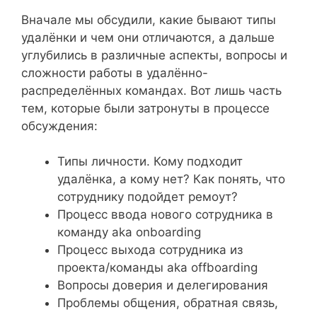
Вначале мы обсудили, какие бывают типы
удалёнки и чем они отличаются, а дальше
углубились в различные аспекты, вопросы и
сложности работы в удалённо-
распределённых командах. Вот лишь часть
тем, которые были затронуты в процессе
обсуждения:
Типы личности. Кому подходит
удалёнка, а кому нет? Как понять, что
сотруднику подойдет ремоут?
Процесс ввода нового сотрудника в
команду aka onboarding
Процесс выхода сотрудника из
проекта/команды aka offboarding
Вопросы доверия и делегирования
Проблемы общения, обратная связь,