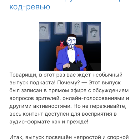
код-ревью
Товарищи, в этот раз вас ждёт необычный
выпуск подкаста! Почему? — Этот выпуск
был записан в прямом эфире с обсуждением
вопросов зрителей, онлайн-голосованиями и
другими активностями. Но не переживайте,
весь контент доступен для восприятия в
аудио-формате как и прежде!
Итак, выпуск посвящён непростой и спорной