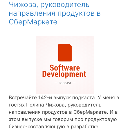
Чижова, руководитель
направления продуктов в
СберМаркете
Встречайте 142-й выпуск подкаста. У меня в
гостях Полина Чижова, руководитель
направления продуктов в СберМаркете. И в
этом выпуске мы говорим про продуктовую
бизнес-составляющую в разработке