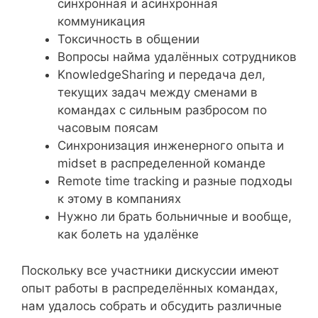
синхронная и асинхронная
коммуникация
Токсичность в общении
Вопросы найма удалённых сотрудников
KnowledgeSharing и передача дел,
текущих задач между сменами в
командах с сильным разбросом по
часовым поясам
Синхронизация инженерного опыта и
midset в распределенной команде
Remote time tracking и разные подходы
к этому в компаниях
Нужно ли брать больничные и вообще,
как болеть на удалёнке
Поскольку все участники дискуссии имеют
опыт работы в распределённых командах,
нам удалось собрать и обсудить различные