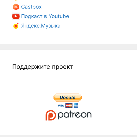
Castbox
Подкаст в Youtube
Яндекс.Музыка
Поддержите проект