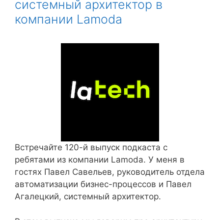
системный архитектор в
компании Lamoda
Встречайте 120-й выпуск подкаста с
ребятами из компании Lamoda. У меня в
гостях Павел Савельев, руководитель отдела
автоматизации бизнес-процессов и Павел
Агалецкий, системный архитектор.