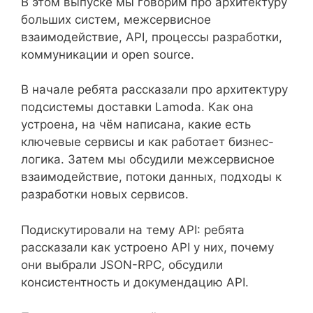
В этом выпуске мы говорим про архитектуру
больших систем, межсервисное
взаимодействие, API, процессы разработки,
коммуникации и open source.
В начале ребята рассказали про архитектуру
подсистемы доставки Lamoda. Как она
устроена, на чём написана, какие есть
ключевые сервисы и как работает бизнес-
логика. Затем мы обсудили межсервисное
взаимодействие, потоки данных, подходы к
разработки новых сервисов.
Подискутировали на тему API: ребята
рассказали как устроено API у них, почему
они выбрали JSON-RPC, обсудили
консистентность и докумендацию API.