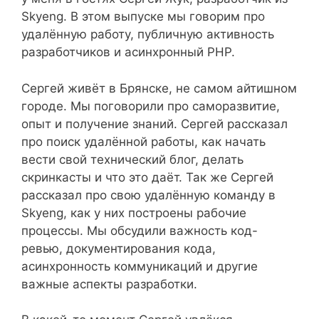
Skyeng. В этом выпуске мы говорим про
удалённую работу, публичную активность
разработчиков и асинхронный PHP.
Сергей живёт в Брянске, не самом айтишном
городе. Мы поговорили про саморазвитие,
опыт и получение знаний. Сергей рассказал
про поиск удалённой работы, как начать
вести свой технический блог, делать
скринкасты и что это даёт. Так же Сергей
рассказал про свою удалённую команду в
Skyeng, как у них построены рабочие
процессы. Мы обсудили важность код-
ревью, документирования кода,
асинхронность коммуникаций и другие
важные аспекты разработки.