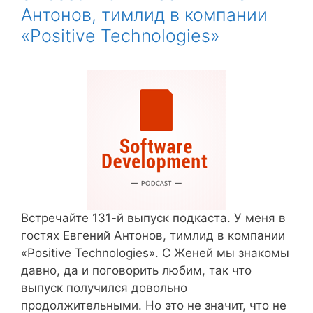
Антонов, тимлид в компании
«Positive Technologies»
Встречайте 131-й выпуск подкаста. У меня в
гостях Евгений Антонов, тимлид в компании
«Positive Technologies». С Женей мы знакомы
давно, да и поговорить любим, так что
выпуск получился довольно
продолжительными. Но это не значит, что не