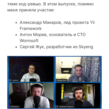
теме код-ревью. В этом выпуске, помимо
меня приняли участие:
Александр Макаров, лид проекта Yii
Framework
Антон Морев, основатель и СТО
Wormsoft
Сергей Жук, разработчик из Skyeng