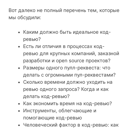
Вот далеко не полный перечень тем, которые
мы обсудили:
Каким должно быть идеальное код-
ревью?
Есть ли отличия в процессах код-
ревью для крупных компаний, заказной
разработки и open source проектов?
Размеры одного пулл-реквеста: что
делать с огромными пул-реквестами?
Сколько времени должно уходить на
ревью одного запроса? Когда и как
делать код-ревью?
Как экономить время на код-ревью?
Инструменты, облегчающие и
помогающие код-ревью
Человеческий фактор в код-ревью: как