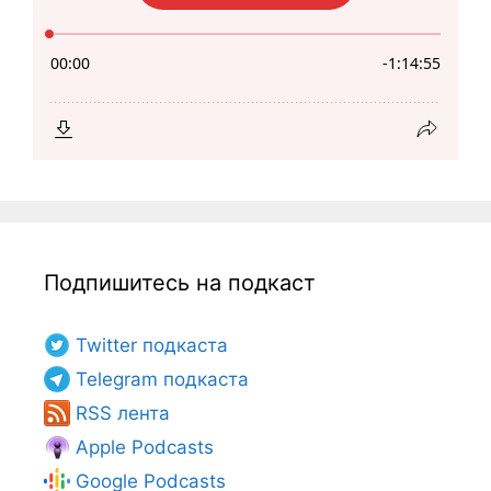
Подпишитесь на подкаст
Twitter подкаста
Telegram подкаста
RSS лента
Apple Podcasts
Google Podcasts