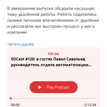
В завершении выпуска обсудили насущную
тему удалённой работы. Ребята поделились
своими личными впечатлениями от удалёнки
и рассказали как выстроен процесс у них в
компании.
Читать далее