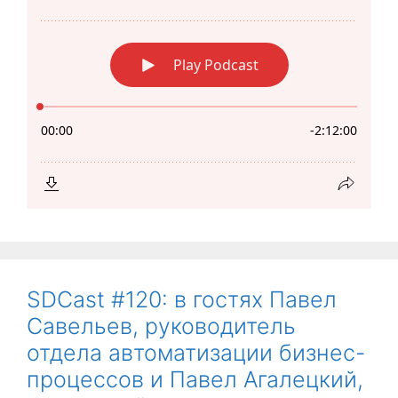
SDCast #120: в гостях Павел
Савельев, руководитель
отдела автоматизации бизнес-
процессов и Павел Агалецкий,