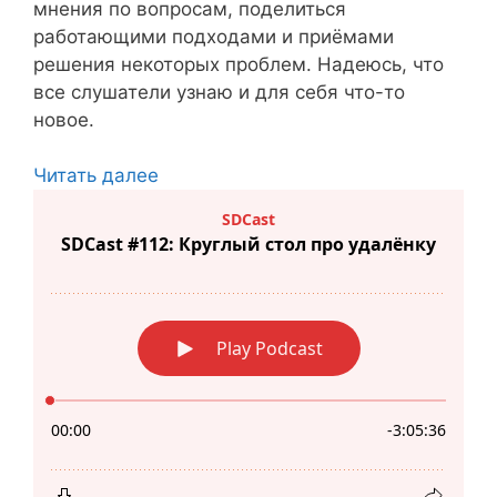
мнения по вопросам, поделиться
работающими подходами и приёмами
решения некоторых проблем. Надеюсь, что
все слушатели узнаю и для себя что-то
новое.
Читать далее