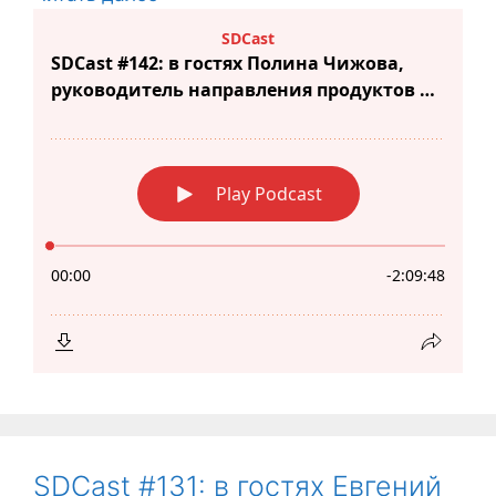
SDCast #131: в гостях Евгений