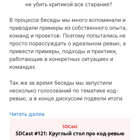
не убить критикой все старания?
В процессе беседы мы много вспоминали и
приводили примеры из собственного опыта,
команд и проектов. Поэтому попытались не
просто порассуждать о идеальном ревью, а
привести примеры, подходы и практики,
работающие в конкретных ситуациях и
командах.
Так же за время беседы мы запустили
несколько голосований по тематике код-
ревью, а в конце дискуссии подвели итоги.
Читать далее