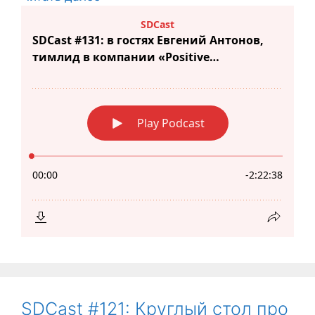
SDCast #121: Круглый стол про