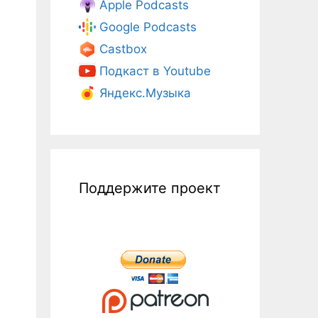
Apple Podcasts
Google Podcasts
Castbox
Подкаст в Youtube
Яндекс.Музыка
Поддержите проект