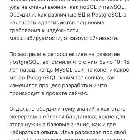
уже не очень) веяния, как noSQL и newSQL.
Обсудили, как различные БД и PostgreSQL в
частности адаптируются под новые
требования к надёжности,
масштабируемости, отказоустойчивости.
Посмотрели в ретроспективе на развитие
PostgreSQL, вспомнили что с ним было 10−15
лет назад, когда MySQL был на коне, и какое
место PostgreSQL занимает сейчас, как
изменился процесс разработки и что
происходит в проекте сейчас.
Отдельно обсудили тему знаний и как стать
экспертом в области баз данных, какие для
этого нужные базовые знания, как и где
набираться опыта. Илья рассказал про свой