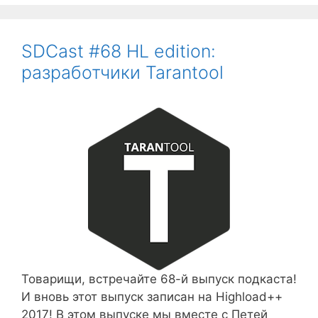
SDCast #68 HL edition:
разработчики Tarantool
Товарищи, встречайте 68-й выпуск подкаста!
И вновь этот выпуск записан на Highload++
2017! В этом выпуске мы вместе с Петей