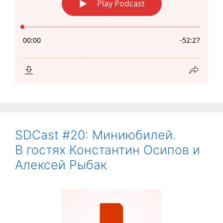
SDCast #20: Миниюбилей.
В гостях Константин Осипов и
Алексей Рыбак