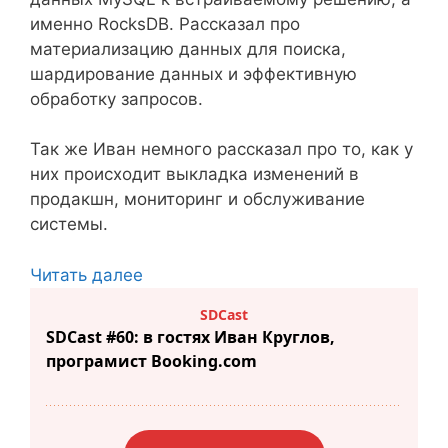
именно RocksDB. Рассказал про
материализацию данных для поиска,
шардирование данных и эффективную
обработку запросов.
Так же Иван немного рассказал про то, как у
них происходит выкладка изменений в
продакшн, мониторинг и обслуживание
системы.
Читать далее