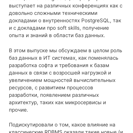
выступает на различных конференциях как с
довольно сложными техническими
докладами о внутренностях PostgreSQL, так
и с докладами про soft skills, получение
опыта и знаний в области баз данных.
В этом выпуске мы обсуждаем в целом роль
баз данных в ИТ системах, как поменялась
разработка софта и требования к базам
данных в связи с возросшей нагрузкой и
увеличением мощностей вычислительных
ресурсов, с развитием процессов
разработки, появлением различных
архитектур, таких как микросервисы и
прочие.
Подискутировали о том, какое влияние на
классические RDBMS оказали такие новые (и