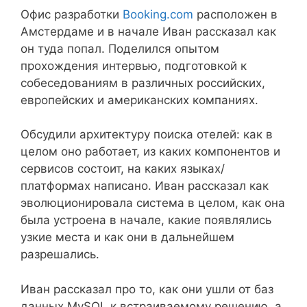
Офис разработки
Booking.com
расположен в
Амстердаме и в начале Иван рассказал как
он туда попал. Поделился опытом
прохождения интервью, подготовкой к
собеседованиям в различных российских,
европейских и американских компаниях.
Обсудили архитектуру поиска отелей: как в
целом оно работает, из каких компонентов и
сервисов состоит, на каких языках/
платформах написано. Иван рассказал как
эволюционировала система в целом, как она
была устроена в начале, какие появлялись
узкие места и как они в дальнейшем
разрешались.
Иван рассказал про то, как они ушли от баз
данных MySQL к встраиваемому решению, а