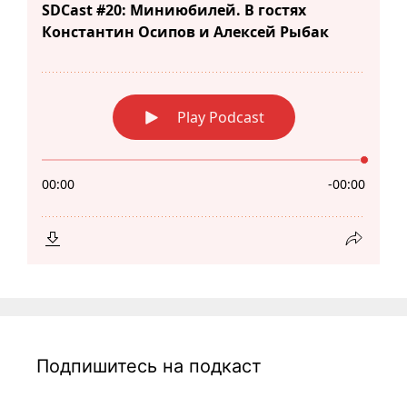
Подпишитесь на подкаст