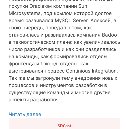
покупки Oracle’ом компании Sun
Microsystems, под крылом которой долгое
время развивался MySQL Server. Алексей, в
свою очередь, поведал о том, как
становилась и развивалась компания Badoo
в технологическом плане: как увеличивалось
число разработчиков и как они разделялись
на команды, как формировались отделы
фронтенда и бэкенд-отделы, как
выстраивался процесс Continious Integration.
Так же мы затронули тему внедрения новых
процессов и инструментов разработки в
существующие команды и многие другие
аспекты разработки.
Читать далее