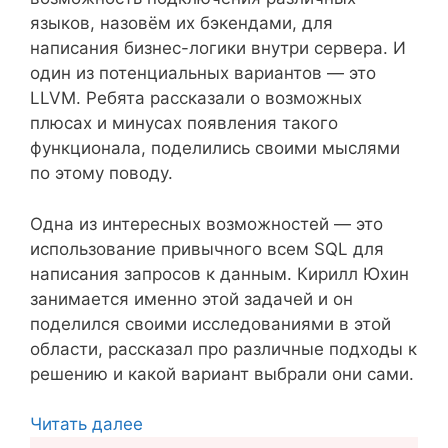
языков, назовём их бэкендами, для
написания бизнес-логики внутри сервера. И
один из потенциальных вариантов — это
LLVM. Ребята рассказали о возможных
плюсах и минусах появления такого
функционала, поделились своими мыслями
по этому поводу.
Одна из интересных возможностей — это
использование привычного всем SQL для
написания запросов к данным. Кирилл Юхин
занимается именно этой задачей и он
поделился своими исследованиями в этой
области, рассказал про различные подходы к
решению и какой вариант выбрали они сами.
Читать далее