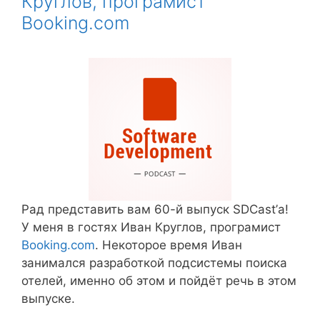
Круглов, програмист
Booking.com
Рад представить вам 60-й выпуск SDCast’а!
У меня в гостях Иван Круглов, програмист
Booking.com
. Некоторое время Иван
занимался разработкой подсистемы поиска
отелей, именно об этом и пойдёт речь в этом
выпуске.