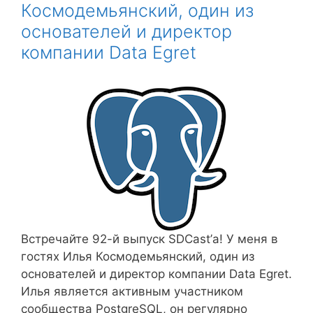
Космодемьянский, один из
основателей и директор
компании Data Egret
Встречайте 92-й выпуск SDCast’а! У меня в
гостях Илья Космодемьянский, один из
основателей и директор компании Data Egret.
Илья является активным участником
сообщества PostgreSQL, он регулярно