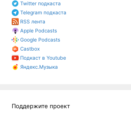
Twitter подкаста
Telegram подкаста
RSS лента
Apple Podcasts
Google Podcasts
Castbox
Подкаст в Youtube
Яндекс.Музыка
Поддержите проект