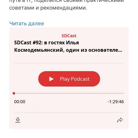
путь в IT, поделился своими практическими
советами и рекомендациями.
Читать далее