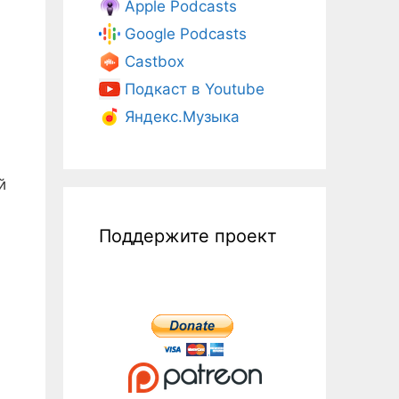
Apple Podcasts
Google Podcasts
Castbox
Подкаст в Youtube
Яндекс.Музыка
й
Поддержите проект