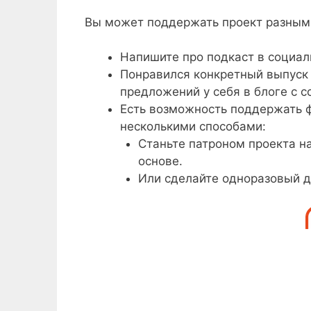
Вы может поддержать проект разным
Напишите про подкаст в социальны
Понравился конкретный выпуск 
предложений у себя в блоге с с
Есть возможность поддержать ф
несколькими способами:
Станьте патроном проекта н
основе.
Или сделайте одноразовый 