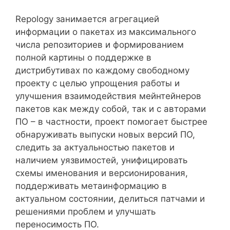
Repology занимается агрегацией
информации о пакетах из максимального
числа репозиториев и формированием
полной картины о поддержке в
дистрибутивах по каждому свободному
проекту с целью упрощения работы и
улучшения взаимодействия мейнтейнеров
пакетов как между собой, так и с авторами
ПО – в частности, проект помогает быстрее
обнаруживать выпуски новых версий ПО,
следить за актуальностью пакетов и
наличием уязвимостей, унифицировать
схемы именования и версионирования,
поддерживать метаинформацию в
актуальном состоянии, делиться патчами и
решениями проблем и улучшать
переносимость ПО.