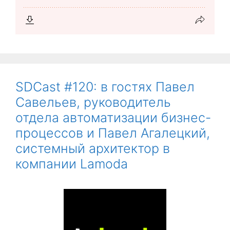
SDCast #120: в гостях Павел
Савельев, руководитель
отдела автоматизации бизнес-
процессов и Павел Агалецкий,
системный архитектор в
компании Lamoda