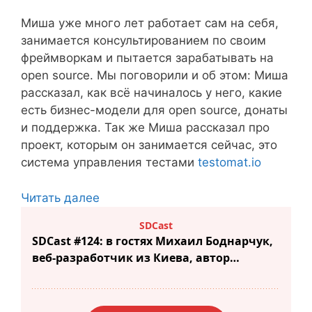
Миша уже много лет работает сам на себя,
занимается консультированием по своим
фреймворкам и пытается зарабатывать на
open source. Мы поговорили и об этом: Миша
рассказал, как всё начиналось у него, какие
есть бизнес-модели для open source, донаты
и поддержка. Так же Миша рассказал про
проект, которым он занимается сейчас, это
система управления тестами
testomat.io
Читать далее