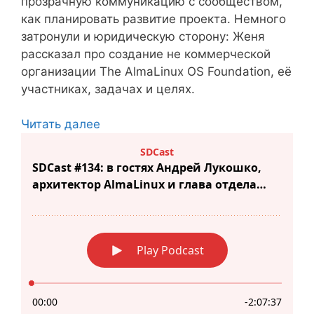
прозрачную коммуникацию с сообществом,
как планировать развитие проекта. Немного
затронули и юридическую сторону: Женя
рассказал про создание не коммерческой
организации The AlmaLinux OS Foundation, её
участниках, задачах и целях.
Читать далее