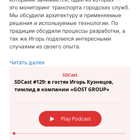
это мониторинг транспорта городских служб.
Мы обсудили архитектуру и применяемые
решения и используемые технологии. По
традиции обсудили процессы разработки, а
так же Игорь поделился интересными
случаями из своего опыта.
Читать далее