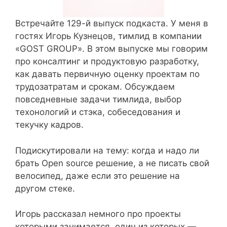
Встречайте 129-й выпуск подкаста. У меня в
гостях Игорь Кузнецов, тимлид в компании
«GOST GROUP». В этом выпуске мы говорим
про консалтинг и продуктовую разработку,
как давать первичную оценку проектам по
трудозатратам и срокам. Обсуждаем
повседневные задачи тимлида, выбор
техонологий и стэка, собеседования и
текучку кадров.
Подискутировали на тему: когда и надо ли
брать Open source решение, а не писать свой
велосипед, даже если это решение на
другом стеке.
Игорь рассказал немного про проекты
которыми занимается, один из которых —