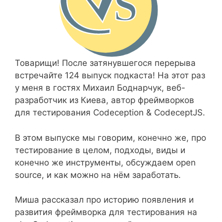
Товарищи! После затянувшегося перерыва
встречайте 124 выпуск подкаста! На этот раз
у меня в гостях Михаил Боднарчук, веб-
разработчик из Киева, автор фреймворков
для тестирования Codeception & CodeceptJS.
В этом выпуске мы говорим, конечно же, про
тестирование в целом, подходы, виды и
конечно же инструменты, обсуждаем open
source, и как можно на нём заработать.
Миша рассказал про историю появления и
развития фреймворка для тестирования на