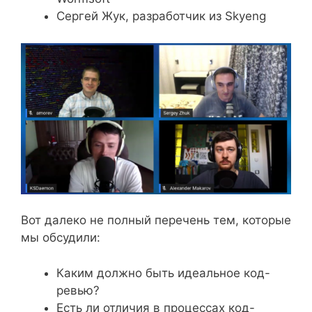
Сергей Жук, разработчик из Skyeng
Вот далеко не полный перечень тем, которые
мы обсудили:
Каким должно быть идеальное код-
ревью?
Есть ли отличия в процессах код-