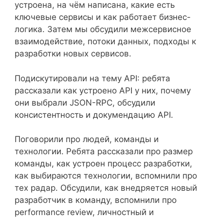
устроена, на чём написана, какие есть
ключевые сервисы и как работает бизнес-
логика. Затем мы обсудили межсервисное
взаимодействие, потоки данных, подходы к
разработки новых сервисов.
Подискутировали на тему API: ребята
рассказали как устроено API у них, почему
они выбрали JSON-RPC, обсудили
консистентность и докумендацию API.
Поговорили про людей, команды и
технологии. Ребята рассказали про размер
команды, как устроен процесс разработки,
как выбираются технологии, вспомнили про
тех радар. Обсудили, как внедряется новый
разработчик в команду, вспомнили про
performance review, личностный и