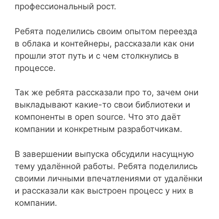
профессиональный рост.
Ребята поделились своим опытом переезда
в облака и контейнеры, рассказали как они
прошли этот путь и с чем столкнулись в
процессе.
Так же ребята рассказали про то, зачем они
выкладывают какие-то свои библиотеки и
компоненты в open source. Что это даёт
компании и конкретным разработчикам.
В завершении выпуска обсудили насущную
тему удалённой работы. Ребята поделились
своими личными впечатлениями от удалёнки
и рассказали как выстроен процесс у них в
компании.