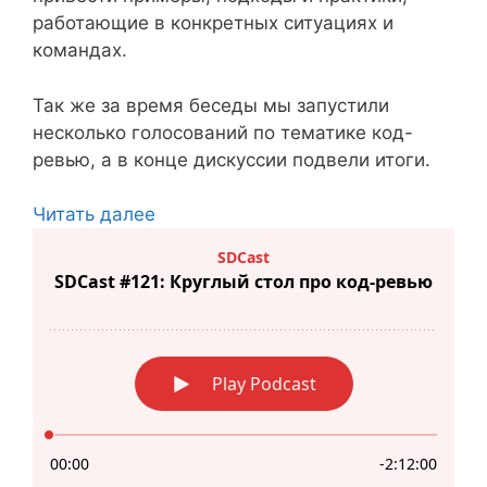
работающие в конкретных ситуациях и
командах.
Так же за время беседы мы запустили
несколько голосований по тематике код-
ревью, а в конце дискуссии подвели итоги.
Читать далее