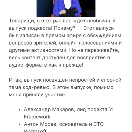
Товарищи, в этот раз вас ждёт необычный
выпуск подкаста! Почему? — Этот выпуск
был записан в прямом эфире с обсуждением
вопросов зрителей, онлайн-голосованиями и
другими активностями. Но не переживайте,
весь контент доступен для восприятия в
аудио-формате как и прежде!
Итак, выпуск посвящён непростой и спорной
теме код-ревью. В этом выпуске, помимо
меня приняли участие:
Александр Макаров, лид проекта Yii
Framework
Антон Морев, основатель и СТО
Wormsoft