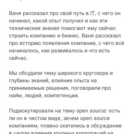
Ваня рассказал про свой путь в IT, с чего он
начинал, какой опыт получил и как эти
технические знания помогают ему сейчас
строить компанию и бизнес. Ваня рассказал
про историю появления компании, с чего всё
начиналось, как развивалось и что есть
сейчас.
Мы обсудили тему широкого кругозора и
глубины знаний, влияние опыта на
принимаемые решения, поговорили про
найм, людей, компетенции.
Подискутировали на тему open source: есть
ли он в чистом виде, зачем open source
компаниям, плавно скатились в обсуждение
в целом влияния крупных корпораций на