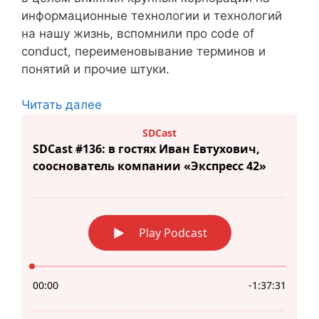
информационные технологии и технологий
на нашу жизнь, вспомнили про code of
conduct, переименовывание терминов и
понятий и прочие штуки.
Читать далее