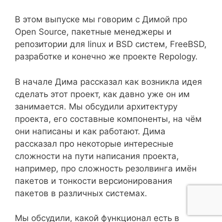
В этом выпуске мы говорим с Димой про
Open Source, пакетные менеджеры и
репозитории для linux и BSD систем, FreeBSD,
разработке и конечно же проекте Repology.
В начале Дима рассказал как возникла идея
сделать этот проект, как давно уже он им
занимается. Мы обсудили архитектуру
проекта, его составные компоненты, на чём
они написаны и как работают. Дима
рассказал про некоторые интересные
сложности на пути написания проекта,
например, про сложность резолвинга имён
пакетов и тонкости версионирования
пакетов в различных системах.
Мы обсудили, какой функционал есть в