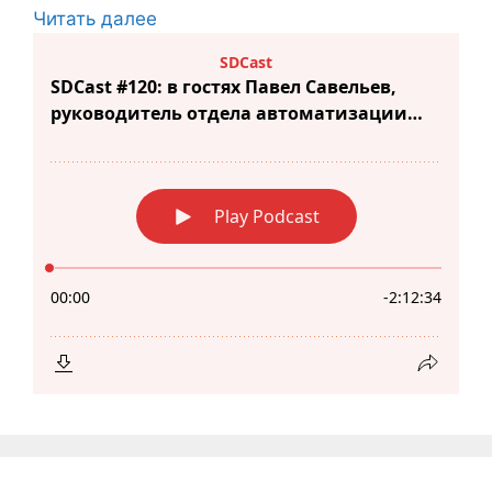
Читать далее