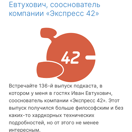
Евтухович, сооснователь
компании «Экспресс 42»
Встречайте 136-й выпуск подкаста, в
котором у меня в гостях Иван Евтухович,
сооснователь компании «Экспресс 42». Этот
выпуск получился больше философским и без
каких-то хардкорных технических
подробностей, но от этого не менее
интересным.