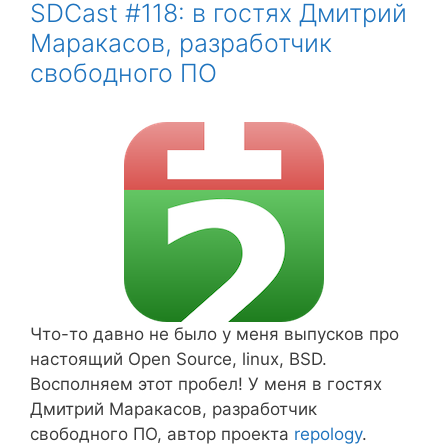
SDCast #118: в гостях Дмитрий
Маракасов, разработчик
свободного ПО
Что-то давно не было у меня выпусков про
настоящий Open Source, linux, BSD.
Восполняем этот пробел! У меня в гостях
Дмитрий Маракасов, разработчик
свободного ПО, автор проекта
repology
.