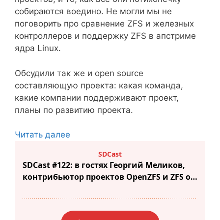
собираются воедино. Не могли мы не
поговорить про сравнение ZFS и железных
контроллеров и поддержку ZFS в апстриме
ядра Linux.
Обсудили так же и open source
составляющую проекта: какая команда,
какие компании поддерживают проект,
планы по развитию проекта.
Читать далее