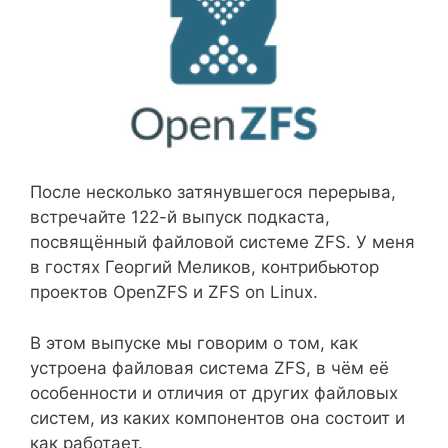
После несколько затянувшегося перерыва,
встречайте 122-й выпуск подкаста,
посвящённый файловой системе ZFS. У меня
в гостях Георгий Меликов, контрибьютор
проектов OpenZFS и ZFS on Linux.
В этом выпуске мы говорим о том, как
устроена файловая система ZFS, в чём её
особенности и отличия от других файловых
систем, из каких компонентов она состоит и
как работает.