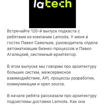
Встречайте 120-й выпуск подкаста с
ребятами из компании Lamoda. У меня в
гостях Павел Савельев, руководитель отдела
автоматизации бизнес-процессов и Павел
Агалецкий, системный архитектор.
В этом выпуске мы говорим про архитектуру
больших систем, межсервисное
взаимодействие, API, процессы разработки,
коммуникации и open source.
В начале ребята рассказали про архитектуру
подсистемы доставки Lamoda. Как она