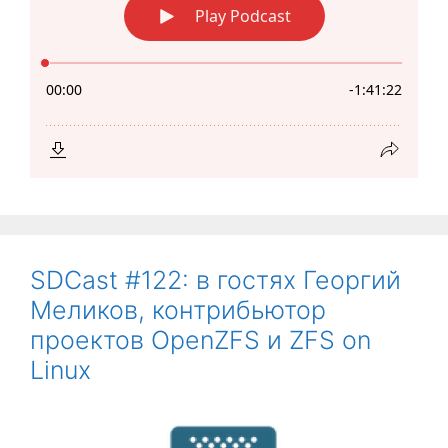
SDCast #122: в гостях Георгий
Меликов, контрибьютор
проектов OpenZFS и ZFS on
Linux