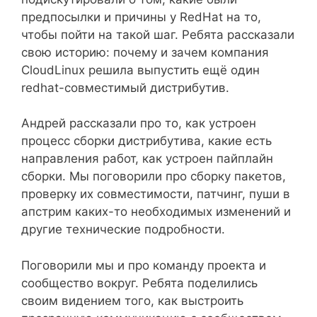
предпосылки и причины у RedHat на то,
чтобы пойти на такой шаг. Ребята рассказали
свою историю: почему и зачем компания
CloudLinux решила выпустить ещё один
redhat-совместимый дистрибутив.
Андрей рассказали про то, как устроен
процесс сборки дистрибутива, какие есть
направления работ, как устроен пайплайн
сборки. Мы поговорили про сборку пакетов,
проверку их совместимости, патчинг, пуши в
апстрим каких-то необходимых изменений и
другие технические подробности.
Поговорили мы и про команду проекта и
сообщество вокруг. Ребята поделились
своим видением того, как выстроить