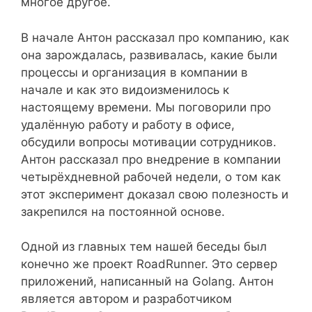
многое другое.
В начале Антон рассказал про компанию, как
она зарождалась, развивалась, какие были
процессы и организация в компании в
начале и как это видоизменилось к
настоящему времени. Мы поговорили про
удалённую работу и работу в офисе,
обсудили вопросы мотивации сотрудников.
Антон рассказал про внедрение в компании
четырёхдневной рабочей недели, о том как
этот эксперимент доказал свою полезность и
закрепился на постоянной основе.
Одной из главных тем нашей беседы был
конечно же проект RoadRunner. Это сервер
приложений, написанный на Golang. Антон
является автором и разработчиком