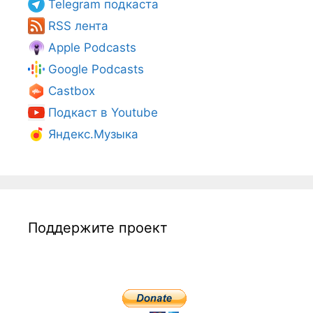
Telegram подкаста
RSS лента
Apple Podcasts
Google Podcasts
Castbox
Подкаст в Youtube
Яндекс.Музыка
Поддержите проект