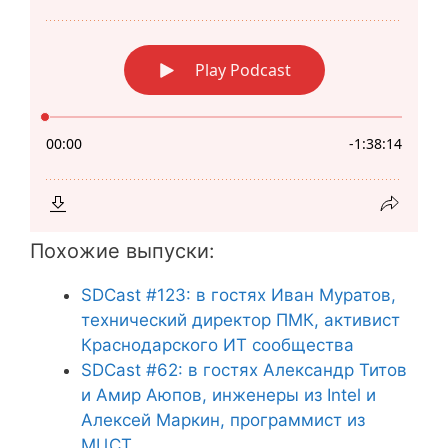
Похожие выпуски:
SDCast #123: в гостях Иван Муратов,
технический директор ПМК, активист
Краснодарского ИТ сообщества
SDCast #62: в гостях Александр Титов
и Амир Аюпов, инженеры из Intel и
Алексей Маркин, программист из
МЦСТ