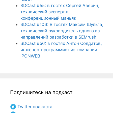
SDCast #55: в гостях Сергей Аверин,
технический эксперт и
конференционный маньяк
SDCast #106: В гостях Максим Шульга,
технический руководитель одного из
направлений разработки в SEMrush
SDCast #56: в гостях Антон Солдатов,
инженер-программист из компании
IPONWEB
Подпишитесь на подкаст
Twitter подкаста