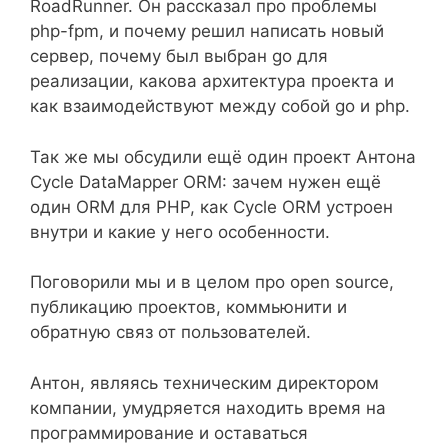
RoadRunner. Он рассказал про проблемы
php-fpm, и почему решил написать новый
сервер, почему был выбран go для
реализации, какова архитектура проекта и
как взаимодействуют между собой go и php.
Так же мы обсудили ещё один проект Антона
Cycle DataMapper ORM: зачем нужен ещё
один ORM для PHP, как Cycle ORM устроен
внутри и какие у него особенности.
Поговорили мы и в целом про open source,
публикацию проектов, коммьюнити и
обратную связ от пользователей.
Антон, являясь техническим директором
компании, умудряется находить время на
программирование и оставаться