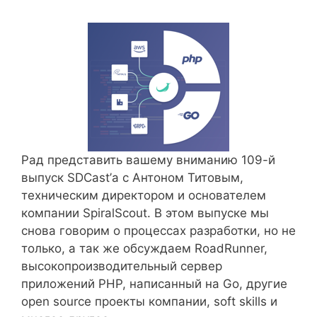
Рад представить вашему вниманию 109-й
выпуск SDCast’а с Антоном Титовым,
техническим директором и основателем
компании SpiralScout. В этом выпуске мы
снова говорим о процессах разработки, но не
только, а так же обсуждаем RoadRunner,
высокопроизводительный сервер
приложений PHP, написанный на Go, другие
open source проекты компании, soft skills и