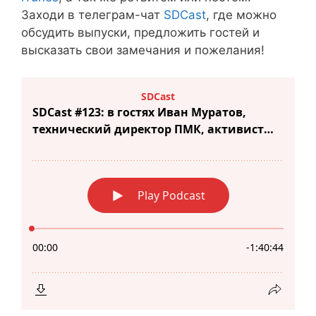
Заходи в телеграм-чат
SDCast
, где можно
обсудить выпуски, предложить гостей и
высказать свои замечания и пожелания!