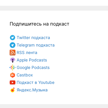
Подпишитесь на подкаст
Twitter подкаста
Telegram подкаста
RSS лента
Apple Podcasts
Google Podcasts
Castbox
Подкаст в Youtube
Яндекс.Музыка