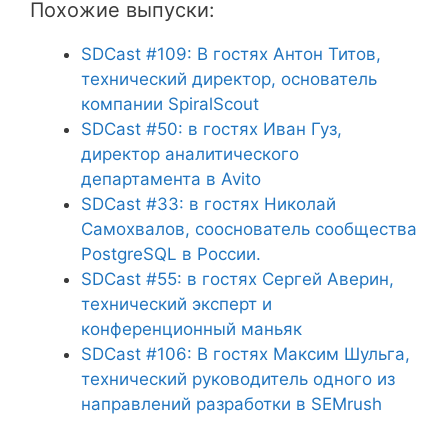
Похожие выпуски:
SDCast #109: В гостях Антон Титов,
технический директор, основатель
компании SpiralScout
SDCast #50: в гостях Иван Гуз,
директор аналитического
департамента в Avito
SDCast #33: в гостях Николай
Самохвалов, сооснователь сообщества
PostgreSQL в России.
SDCast #55: в гостях Сергей Аверин,
технический эксперт и
конференционный маньяк
SDCast #106: В гостях Максим Шульга,
технический руководитель одного из
направлений разработки в SEMrush