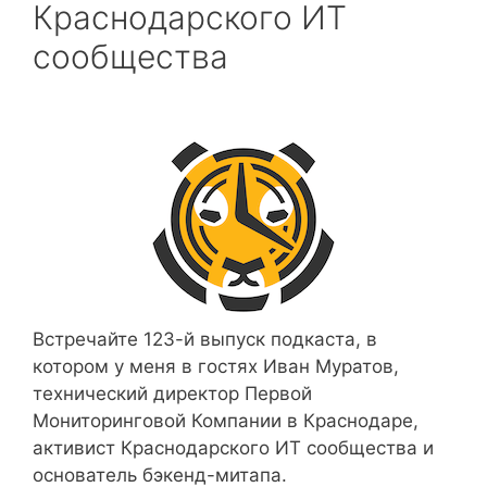
Краснодарского ИТ
сообщества
Встречайте 123-й выпуск подкаста, в
котором у меня в гостях Иван Муратов,
технический директор Первой
Мониторинговой Компании в Краснодаре,
активист Краснодарского ИТ сообщества и
основатель бэкенд-митапа.