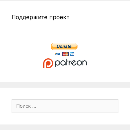
Поддержите проект
Поиск: