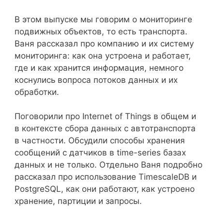
В этом выпуске мы говорим о мониторинге
подвижных объектов, то есть транспорта.
Ваня рассказал про компанию и их систему
мониторинга: как она устроена и работает,
где и как хранится информация, немного
коснулись вопроса потоков данных и их
обработки.
Поговорили про Internet of Things в общем и
в контексте сбора данных с автотранспорта
в частности. Обсудили способы хранения
сообщений с датчиков в time-series базах
данных и не только. Отдельно Ваня подробно
рассказал про использование TimescaleDB и
PostgreSQL, как они работают, как устроено
хранение, партиции и запросы.