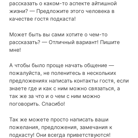
рассказать о каком-то аспекте айтишной
жизни? — Предложите этого человека в
качестве гостя подкаста!
Может быть вы сами хотите о чем-то
рассказать? — Отличный вариант! Пишите
мне!
А чтобы было проще начать общение —
пожалуйста, не поленитесь в нескольких
предложениях написать контакты гостя, если
знаете где и как с ним можно связаться, а
так же за что и о чем с ним можно
поговорить. Спасибо!
Так же можете просто написать ваши
пожелания, предложения, замечания к
подкасту! Они всегда приветствуются!