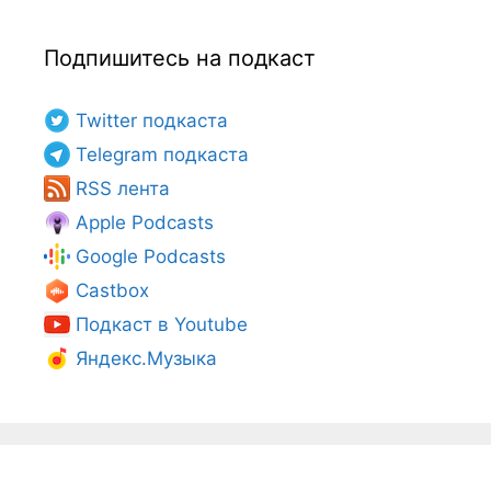
Подпишитесь на подкаст
Twitter подкаста
Telegram подкаста
RSS лента
Apple Podcasts
Google Podcasts
Castbox
Подкаст в Youtube
Яндекс.Музыка