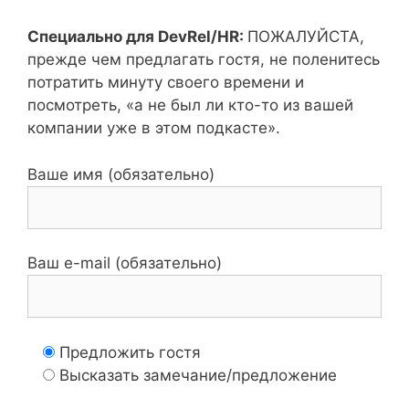
Специально для DevRel/HR:
ПОЖАЛУЙСТА,
прежде чем предлагать гостя, не поленитесь
потратить минуту своего времени и
посмотреть, «а не был ли кто-то из вашей
компании уже в этом подкасте».
Ваше имя (обязательно)
Ваш e-mail (обязательно)
Предложить гостя
Высказать замечание/предложение