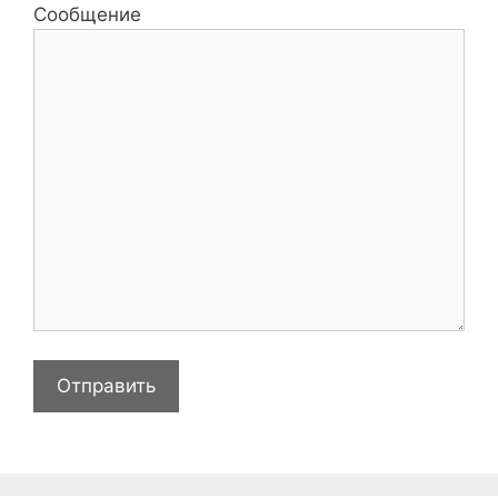
Сообщение