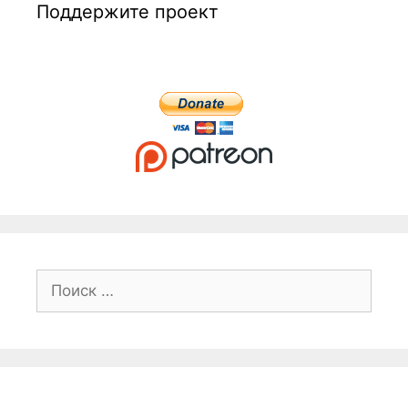
Поддержите проект
Поиск: