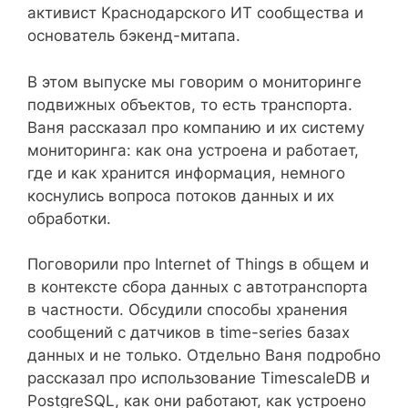
активист Краснодарского ИТ сообщества и
основатель бэкенд-митапа.
В этом выпуске мы говорим о мониторинге
подвижных объектов, то есть транспорта.
Ваня рассказал про компанию и их систему
мониторинга: как она устроена и работает,
где и как хранится информация, немного
коснулись вопроса потоков данных и их
обработки.
Поговорили про Internet of Things в общем и
в контексте сбора данных с автотранспорта
в частности. Обсудили способы хранения
сообщений с датчиков в time-series базах
данных и не только. Отдельно Ваня подробно
рассказал про использование TimescaleDB и
PostgreSQL, как они работают, как устроено