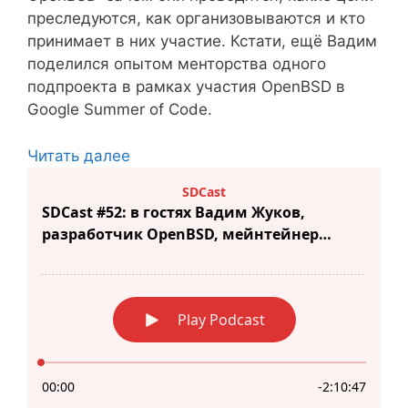
преследуются, как организовываются и кто
принимает в них участие. Кстати, ещё Вадим
поделился опытом менторства одного
подпроекта в рамках участия OpenBSD в
Google Summer of Code.
Читать далее