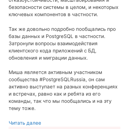
отказоустойчивости, масштабирования и
безопасности системы в целом, и некоторых
ключевых компонентов в частности.
Так же довольно подробно пообщались про
базы данных и PostgreSQL в частности.
Затронули вопросы взаимодействия
клиентского кода приложений с БД,
обновления и миграции данных.
Миша является активным участником
сообщества #PostgreSQLRussia, он сам
активно выступает на разных конференциях
и встречах, равно как и ребята из его
команды, так что мы пообщались и на эту
тему тоже.
Читать далее