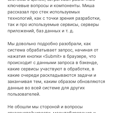
ключевые вопросы и компоненты. Миша
рассказал про стек используемых
технологий, как с точки зрения разработки,
так и про используемые сервисы, серверы
приложений, баз данных и т. д.
Мы довольно подробно разобрали, как
система обрабатывает запрос, начиная от
нажатия кнопки «Submit» в браузере, что
происходит с данными запроса в бэкенде,
какие сервисы участвуют в обработке, в
какие очереди раскладываются задачи и
заканчивая тем, каким образом обновляются
данные во всей системе для других
пользователей.
Не обошли мы стороной и вопросы