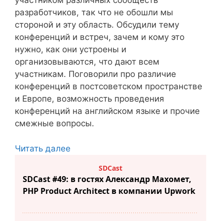
участником различных сообществ
разработчиков, так что не обошли мы
стороной и эту область. Обсудили тему
конференций и встреч, зачем и кому это
нужно, как они устроены и
организовываются, что дают всем
участникам. Поговорили про различие
конференций в постсоветском пространстве
и Европе, возможность проведения
конференций на английском языке и прочие
смежные вопросы.
Читать далее