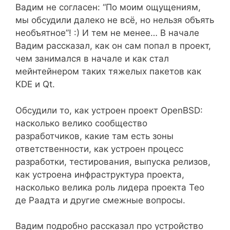
Вадим не согласен: “По моим ощущениям,
мы обсудили далеко не всё, но нельзя объять
необъятное”! :) И тем не менее… В начале
Вадим рассказал, как он сам попал в проект,
чем занимался в начале и как стал
мейнтейнером таких тяжелых пакетов как
KDE и Qt.
Обсудили то, как устроен проект OpenBSD:
насколько велико сообщество
разработчиков, какие там есть зоны
ответственности, как устроен процесс
разработки, тестирования, выпуска релизов,
как устроена инфраструктура проекта,
насколько велика роль лидера проекта Тео
де Раадта и другие смежные вопросы.
Вадим подробно рассказал про устройство