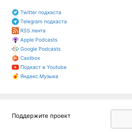
Twitter подкаста
Telegram подкаста
RSS лента
Apple Podcasts
Google Podcasts
Castbox
Подкаст в Youtube
Яндекс.Музыка
Поддержите проект