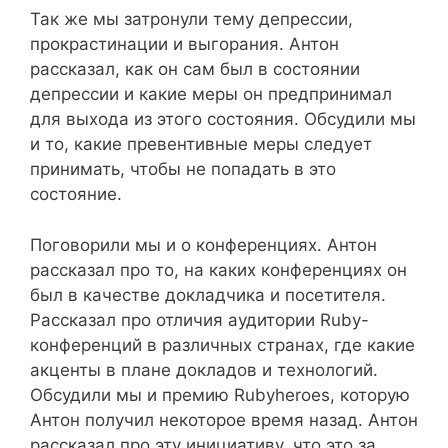
Так же мы затронули тему депрессии,
прокрастинации и выгорания. Антон
рассказал, как он сам был в состоянии
депрессии и какие меры он предпринимал
для выхода из этого состояния. Обсудили мы
и то, какие превентивные меры следует
принимать, чтобы не попадать в это
состояние.
Поговорили мы и о конференциях. Антон
рассказал про то, на каких конференциях он
был в качестве докладчика и посетителя.
Рассказал про отличия аудитории Ruby-
конференций в различных странах, где какие
акценты в плане докладов и технологий.
Обсудили мы и премию Rubyheroes, которую
Антон получил некоторое время назад. Антон
рассказал про эту инициативу, что это за