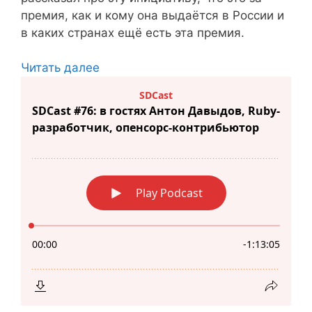
премия, как и кому она выдаётся в России и
в каких странах ещё есть эта премия.
Читать далее