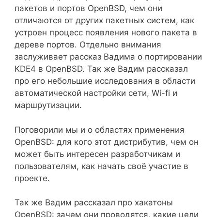
пакетов и портов OpenBSD, чем они
отличаются от других пакетных систем, как
устроен процесс появления нового пакета в
дереве портов. Отдельно внимания
заслуживает рассказ Вадима о портировании
KDE4 в OpenBSD. Так же Вадим рассказал
про его небольшие исследования в области
автоматической настройки сети, Wi-fi и
маршрутизации.
Поговорили мы и о областях применения
OpenBSD: для кого этот дистрибутив, чем он
может быть интересен разработчикам и
пользователям, как начать своё участие в
проекте.
Так же Вадим рассказал про хакатоны
OpenBSD: зачем они проводятся, какие цели