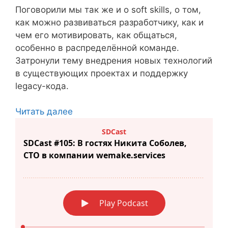
Поговорили мы так же и о soft skills, о том,
как можно развиваться разработчику, как и
чем его мотивировать, как общаться,
особенно в распределённой команде.
Затронули тему внедрения новых технологий
в существующих проектах и поддержку
legacy-кода.
Читать далее