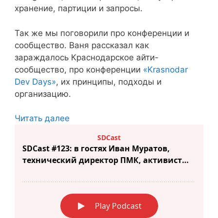
хранение, партиции и запросы.
Так же мы поговорили про конференции и
сообщество. Ваня рассказал как
зараждалось Краснодарское айти-
сообщество, про конференции
«Krasnodar
Dev Days»
, их принципы, подходы и
организацию.
Читать далее