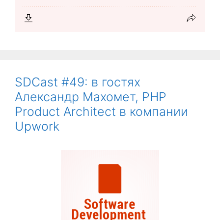
SDCast #49: в гостях
Александр Махомет, PHP
Product Architect в компании
Upwork