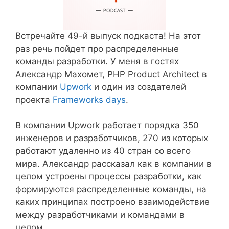
Встречайте 49-й выпуск подкаста! На этот
раз речь пойдет про распределенные
команды разработки. У меня в гостях
Александр Махомет, PHP Product Architect в
компании
Upwork
и один из создателей
проекта
Frameworks days
.
В компании Upwork работает порядка 350
инженеров и разработчиков, 270 из которых
работают удаленно из 40 стран со всего
мира. Александр рассказал как в компании в
целом устроены процессы разработки, как
формируются распределенные команды, на
каких принципах построено взаимодействие
между разработчиками и командами в
целом.