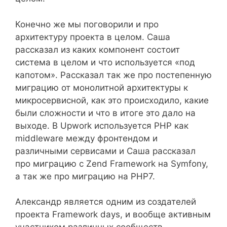
Конечно же мы поговорили и про
архитектуру проекта в целом. Саша
рассказал из каких компонент состоит
система в целом и что используется «под
капотом». Рассказал так же про постепенную
миграцию от монолитной архитектуры к
микросервисной, как это происходило, какие
были сложности и что в итоге это дало на
выходе. В Upwork используется PHP как
middleware между фронтендом и
различными сервисами и Саша рассказал
про миграцию с Zend Framework на Symfony,
а так же про миграцию на PHP7.
Александр является одним из создателей
проекта Framework days, и вообще активным