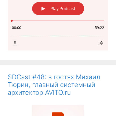
SDCast #48: в гостях Михаил
Тюрин, главный системный
архитектор AVITO.ru