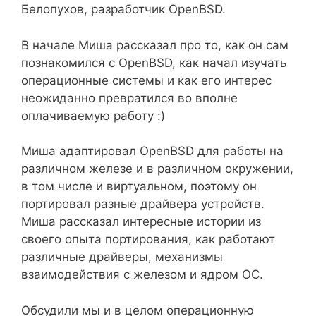
Белопухов, разработчик OpenBSD.
В начале Миша рассказал про то, как он сам
познакомился с OpenBSD, как начал изучать
операционные системы и как его интерес
неожиданно превратился во вполне
оплачиваемую работу :)
Миша адаптировал OpenBSD для работы на
различном железе и в различном окружении,
в том числе и виртуальном, поэтому он
портировал разные драйвера устройств.
Миша рассказал интересные истории из
своего опыта портирования, как работают
различные драйверы, механизмы
взаимодействия с железом и ядром ОС.
Обсудили мы и в целом операционную