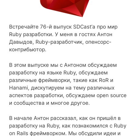
Встречайте 76-й выпуск SDCast’а про мир
Ruby разработки. У меня в гостях Антон
Давыдов, Ruby-разработчик, опенсорс-
контрибьютор.
В этом выпуске мы с Антоном обсуждаем
разработку на языке Ruby, обсуждаем
различные фреймворки, такие как RoR и
Hanami, дискутируем на тему различных
аспектов разработки, обсуждаем open source
и сообщества и многое другое.
В начале Антон рассказал, как он пришёл в
разработку на Ruby, как познакомился с Ruby
on Rails фреймворком. Мы обсудили идеи и