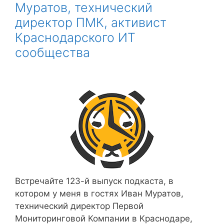
Муратов, технический
директор ПМК, активист
Краснодарского ИТ
сообщества
Встречайте 123-й выпуск подкаста, в
котором у меня в гостях Иван Муратов,
технический директор Первой
Мониторинговой Компании в Краснодаре,