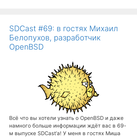
SDCast #69: в гостях Михаил
Белопухов, разработчик
OpenBSD
Всё что вы хотели узнать о OpenBSD и даже
намного больше информации ждёт вас в 69-
м выпуске SDCast’а! У меня в гостях Миша