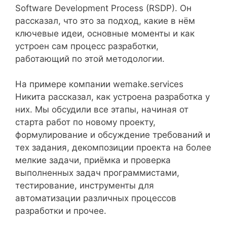
Software Development Process (RSDP). Он
рассказал, что это за подход, какие в нём
ключевые идеи, основные моменты и как
устроен сам процесс разработки,
работающий по этой методологии.
На примере компании wemake.services
Никита рассказал, как устроена разработка у
них. Мы обсудили все этапы, начиная от
старта работ по новому проекту,
формулирование и обсуждение требований и
тех задания, декомпозиции проекта на более
мелкие задачи, приёмка и проверка
выполненных задач программистами,
тестирование, инструменты для
автоматизации различных процессов
разработки и прочее.