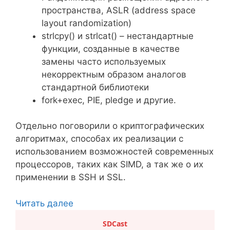
пространства, ASLR (address space
layout randomization)
strlcpy() и strlcat() – нестандартные
функции, созданные в качестве
замены часто используемых
некорректным образом аналогов
стандартной библиотеки
fork+exec, PIE, pledge и другие.
Отдельно поговорили о криптографических
алгоритмах, способах их реализации с
использованием возможностей современных
процессоров, таких как SIMD, а так же о их
применении в SSH и SSL.
Читать далее