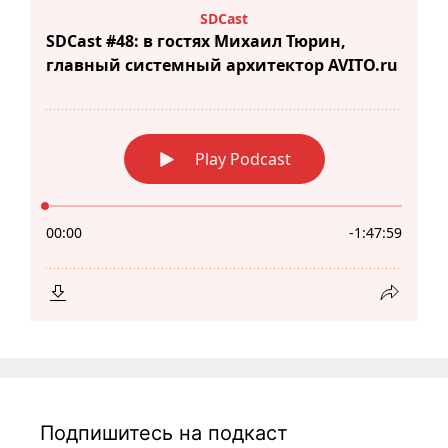
Подпишитесь на подкаст