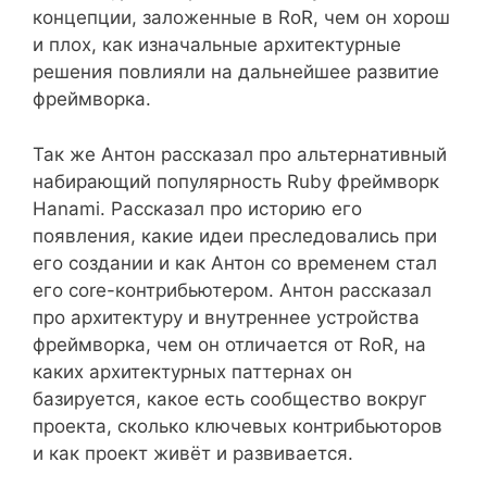
концепции, заложенные в RoR, чем он хорош
и плох, как изначальные архитектурные
решения повлияли на дальнейшее развитие
фреймворка.
Так же Антон рассказал про альтернативный
набирающий популярность Ruby фреймворк
Hanami. Рассказал про историю его
появления, какие идеи преследовались при
его создании и как Антон со временем стал
его core-контрибьютером. Антон рассказал
про архитектуру и внутреннее устройства
фреймворка, чем он отличается от RoR, на
каких архитектурных паттернах он
базируется, какое есть сообщество вокруг
проекта, сколько ключевых контрибьюторов
и как проект живёт и развивается.