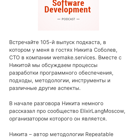
Встречайте 105-й выпуск подкаста, в
котором у меня в гостях Никита Соболев,
CTO в компании wemake.services. Вместе с
Никитой мы обсуждаем процессы
разработки программного обеспечения,
подходы, методологии, инструменты и
различные другие аспекты.
В начале разговора Никита немного
рассказал про сообщество ElixirLangMoscow,
организатором которого он является.
Никита – автор методологии Repeatable