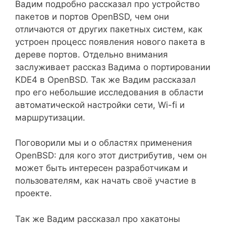
Вадим подробно рассказал про устройство
пакетов и портов OpenBSD, чем они
отличаются от других пакетных систем, как
устроен процесс появления нового пакета в
дереве портов. Отдельно внимания
заслуживает рассказ Вадима о портировании
KDE4 в OpenBSD. Так же Вадим рассказал
про его небольшие исследования в области
автоматической настройки сети, Wi-fi и
маршрутизации.
Поговорили мы и о областях применения
OpenBSD: для кого этот дистрибутив, чем он
может быть интересен разработчикам и
пользователям, как начать своё участие в
проекте.
Так же Вадим рассказал про хакатоны