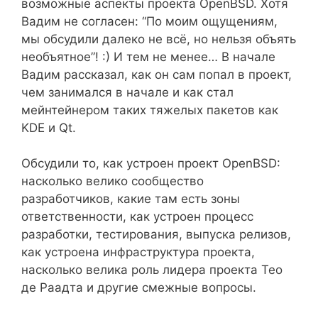
возможные аспекты проекта OpenBSD. Хотя
Вадим не согласен: “По моим ощущениям,
мы обсудили далеко не всё, но нельзя объять
необъятное”! :) И тем не менее… В начале
Вадим рассказал, как он сам попал в проект,
чем занимался в начале и как стал
мейнтейнером таких тяжелых пакетов как
KDE и Qt.
Обсудили то, как устроен проект OpenBSD:
насколько велико сообщество
разработчиков, какие там есть зоны
ответственности, как устроен процесс
разработки, тестирования, выпуска релизов,
как устроена инфраструктура проекта,
насколько велика роль лидера проекта Тео
де Раадта и другие смежные вопросы.