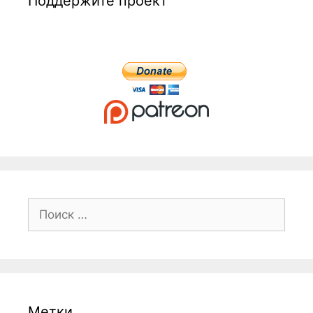
Поддержите проект
Поиск:
Метки