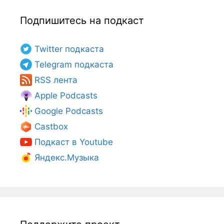
Подпишитесь на подкаст
Twitter подкаста
Telegram подкаста
RSS лента
Apple Podcasts
Google Podcasts
Castbox
Подкаст в Youtube
Яндекс.Музыка