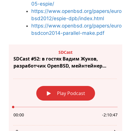
05-espie/
https://www.openbsd.org/papers/euro
bsd2012/espie-dpb/index.html
https://www.openbsd.org/papers/euro
bsdcon2014-parallel-make.pdf