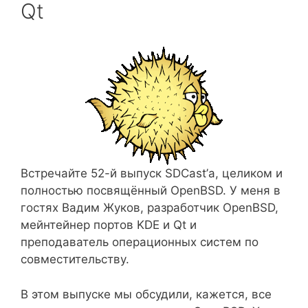
Qt
Встречайте 52-й выпуск SDCast’а, целиком и
полностью посвящённый OpenBSD. У меня в
гостях Вадим Жуков, разработчик OpenBSD,
мейнтейнер портов KDE и Qt и
преподаватель операционных систем по
совместительству.
В этом выпуске мы обсудили, кажется, все