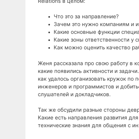
Relations в целом:
Что это за направление?
Зачем это нужно компаниям и 
Какие основные функции специа
Какие зоны ответственности у 
Как можно оценить качество ра
Женя рассказала про свою работу в к
какие появились активности и задачи
как удалось организовать кружок по 
инженеров и программистов и добитьс
слушателей и докладчиков.
Так же обсудили разные стороны девр
Какие есть направления развития для
технические знания для общения с и