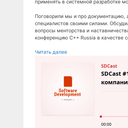
применять в системной разработке м
Поговорили мы и про документацию, 
специалистов своими силами. Обсуди
вопросы менторства и наставничества.
конференцию C++ Russia в качестве с
Читать далее