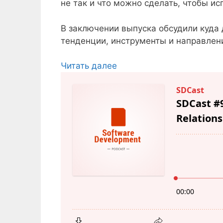
не так и что можно сделать, чтобы ис
В заключении выпуска обсудили куда
тенденции, инструменты и направлен
Читать далее