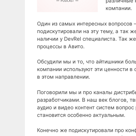
различные 
компании.
Один из самых интересных вопросов 
подискутировали на эту тему, а так 
наличии у DevRel специалиста. Так же
процессы в Авито.
Обсудили мы и то, что айтишники бол
компании используют эти ценности в 
в этом направлении.
Поговорили мы и про каналы дистриб
разработчиками. В наш век блогов, тв
аудио и видео контент систем вопрос
становится особенно актуальным.
Конечно же подискутировали про конф