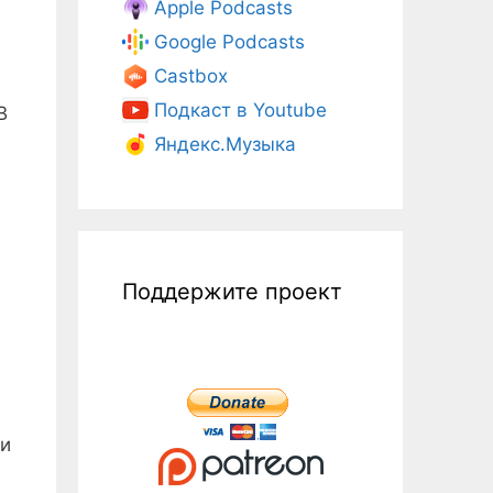
Apple Podcasts
Google Podcasts
Castbox
Подкаст в Youtube
В
Яндекс.Музыка
Поддержите проект
 и