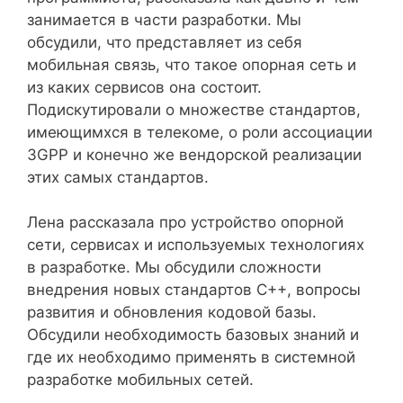
занимается в части разработки. Мы
обсудили, что представляет из себя
мобильная связь, что такое опорная сеть и
из каких сервисов она состоит.
Подискутировали о множестве стандартов,
имеющимхся в телекоме, о роли ассоциации
3GPP и конечно же вендорской реализации
этих самых стандартов.
Лена рассказала про устройство опорной
сети, сервисах и используемых технологиях
в разработке. Мы обсудили сложности
внедрения новых стандартов С++, вопросы
развития и обновления кодовой базы.
Обсудили необходимость базовых знаний и
где их необходимо применять в системной
разработке мобильных сетей.