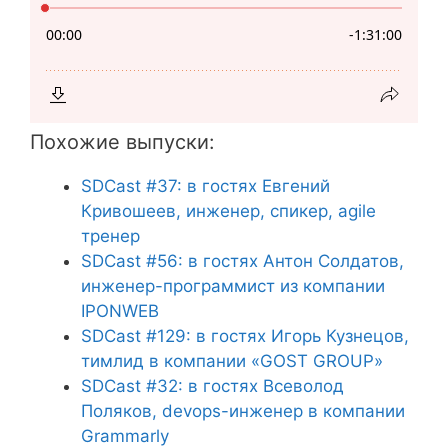
Похожие выпуски:
SDCast #37: в гостях Евгений
Кривошеев, инженер, спикер, agile
тренер
SDCast #56: в гостях Антон Солдатов,
инженер-программист из компании
IPONWEB
SDCast #129: в гостях Игорь Кузнецов,
тимлид в компании «GOST GROUP»
SDCast #32: в гостях Всеволод
Поляков, devops-инженер в компании
Grammarly