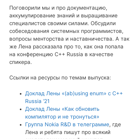
Поговорили мы и про документацию,
аккумулирование знаний и выращивание
специалистов своими силами. Обсудили
собеседования системных программистов,
вопросы менторства и наставничества. А так
же Лена рассказала про то, как она попала
на конференцию C++ Russia в качестве
спикера.
Ссылки на ресурсы по темам выпуска:
Доклад Лены «(ab)using enum» с С++
Russia ‘21
Доклад Лены «Как обновить
компилятор и не тронуться»
Группа Nokia R&D в телеграмме
, где
Лена и ребята пишут про всякий