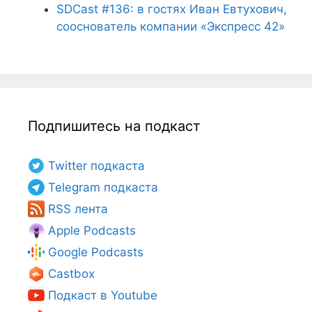
SDCast #136: в гостях Иван Евтухович,
сооснователь компании «Экспресс 42»
Подпишитесь на подкаст
Twitter подкаста
Telegram подкаста
RSS лента
Apple Podcasts
Google Podcasts
Castbox
Подкаст в Youtube