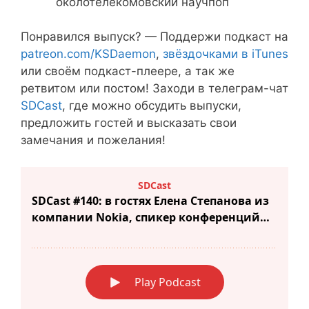
околотелекомовский научпоп
Понравился выпуск? — Поддержи подкаст на
patreon.com/KSDaemon
,
звёздочками в iTunes
или своём подкаст-плеере, а так же
ретвитом или постом! Заходи в телеграм-чат
SDCast
, где можно обсудить выпуски,
предложить гостей и высказать свои
замечания и пожелания!