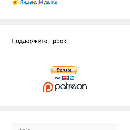
Яндекс.Музыка
Поддержите проект
Поиск: