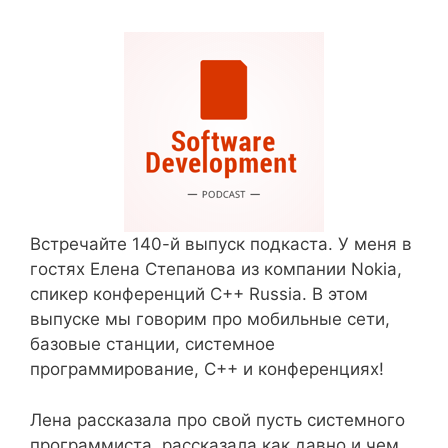
Встречайте 140-й выпуск подкаста. У меня в
гостях Елена Степанова из компании Nokia,
спикер конференций C++ Russia. В этом
выпуске мы говорим про мобильные сети,
базовые станции, системное
программирование, С++ и конференциях!
Лена рассказала про свой пусть системного
программиста, рассказала как давно и чем