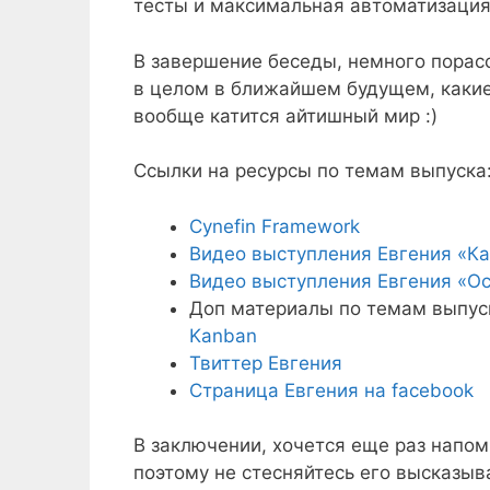
тесты и максимальная автоматизация
В завершение беседы, немного порас
в целом в ближайшем будущем, какие
вообще катится айтишный мир :)
Ссылки на ресурсы по темам выпуска
Cynefin Framework
Видео выступления Евгения «Как
Видео выступления Евгения «Ос
Доп материалы по темам выпус
Kanban
Твиттер Евгения
Страница Евгения на facebook
В заключении, хочется еще раз напом
поэтому не стесняйтесь его высказыва