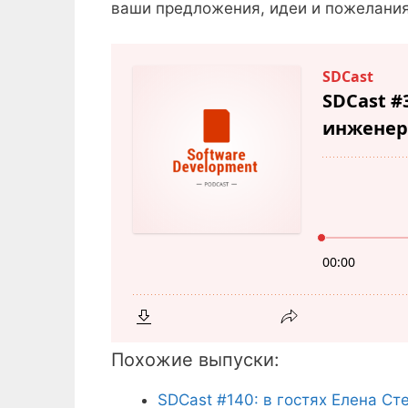
ваши предложения, идеи и пожелания
Похожие выпуски:
SDCast #140: в гостях Елена Ст