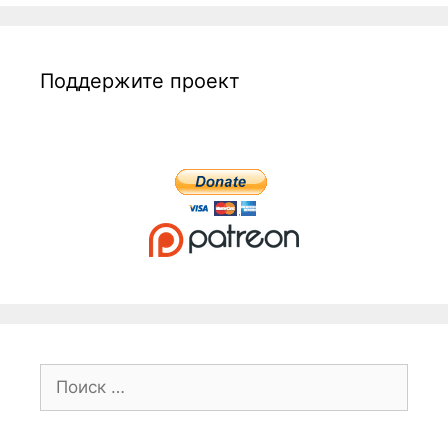
Поддержите проект
Поиск: