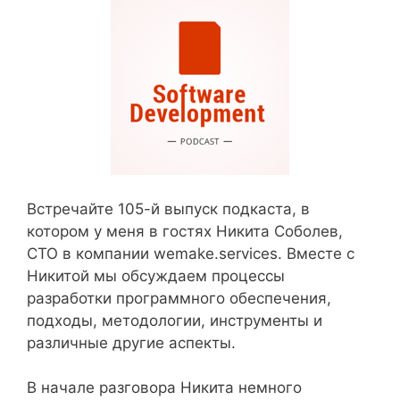
Встречайте 105-й выпуск подкаста, в
котором у меня в гостях Никита Соболев,
CTO в компании wemake.services. Вместе с
Никитой мы обсуждаем процессы
разработки программного обеспечения,
подходы, методологии, инструменты и
различные другие аспекты.
В начале разговора Никита немного