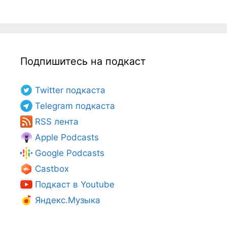
Подпишитесь на подкаст
Twitter подкаста
Telegram подкаста
RSS лента
Apple Podcasts
Google Podcasts
Castbox
Подкаст в Youtube
Яндекс.Музыка