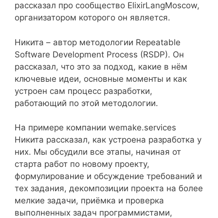
рассказал про сообщество ElixirLangMoscow,
организатором которого он является.
Никита – автор методологии Repeatable
Software Development Process (RSDP). Он
рассказал, что это за подход, какие в нём
ключевые идеи, основные моменты и как
устроен сам процесс разработки,
работающий по этой методологии.
На примере компании wemake.services
Никита рассказал, как устроена разработка у
них. Мы обсудили все этапы, начиная от
старта работ по новому проекту,
формулирование и обсуждение требований и
тех задания, декомпозиции проекта на более
мелкие задачи, приёмка и проверка
выполненных задач программистами,