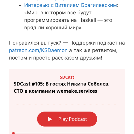
Интервью с Виталием Брагилевским
:
«Мир, в котором все будут
программировать на Haskell — это
вряд ли хороший мир»
Понравился выпуск? — Поддержи подкаст на
patreon.com/KSDaemon
а так же ретвитом,
постом и просто рассказом друзьям!