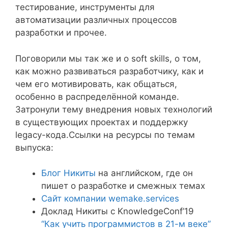
тестирование, инструменты для
автоматизации различных процессов
разработки и прочее.
Поговорили мы так же и о soft skills, о том,
как можно развиваться разработчику, как и
чем его мотивировать, как общаться,
особенно в распределённой команде.
Затронули тему внедрения новых технологий
в существующих проектах и поддержку
legacy-кода.
Ссылки на ресурсы по темам
выпуска:
Блог Никиты
на английском, где он
пишет о разработке и смежных темах
Сайт компании wemake.services
Доклад Никиты с KnowledgeConf’19
“Как учить программистов в 21-м веке”