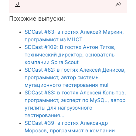
Похожие выпуски:
SDCast #63: в гостях Алексей Маркин,
программист из МЦСТ
SDCast #109: В гостях Антон Титов,
технический директор, основатель
компании SpiralScout
SDCast #82: в гостях Алексей Денисов,
программист, автор системы
мутационного тестирования mull
SDCast #83: в гостях Алексей Копытов,
программист, эксперт по MySQL, автор
утилиты для нагрузочного
тестирования…
SDCast #39: в гостях Александр
Морозов, программист в компании