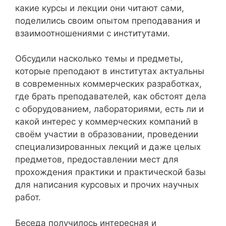
какие курсы и лекции они читают сами,
поделились своим опытом преподавания и
взаимоотношениями с институтами.
Обсудили насколько темы и предметы,
которые преподают в институтах актуальны
в современных коммерческих разработках,
где брать преподавателей, как обстоят дела
с оборудованием, лабораториями, есть ли и
какой интерес у коммерческих компаний в
своём участии в образовании, проведении
специализированных лекций и даже целых
предметов, предоставлении мест для
прохождения практики и практической базы
для написания курсовых и прочих научных
работ.
Беседа получилось интересная и