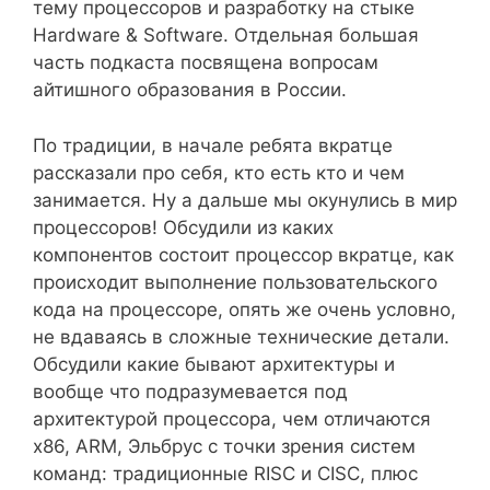
тему процессоров и разработку на стыке
Hardware & Software. Отдельная большая
часть подкаста посвящена вопросам
айтишного образования в России.
По традиции, в начале ребята вкратце
рассказали про себя, кто есть кто и чем
занимается. Ну а дальше мы окунулись в мир
процессоров! Обсудили из каких
компонентов состоит процессор вкратце, как
происходит выполнение пользовательского
кода на процессоре, опять же очень условно,
не вдаваясь в сложные технические детали.
Обсудили какие бывают архитектуры и
вообще что подразумевается под
архитектурой процессора, чем отличаются
x86, ARM, Эльбрус с точки зрения систем
команд: традиционные RISC и CISC, плюс