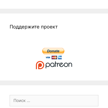
Поддержите проект
Поиск: