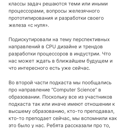
классы задач решаются теми или иными
процессорами, вопросы железячного
прототипирования и разработки своего
железа «с нуля».
Подискутировали на тему перспективных
направлений в CPU дизайне и трендов
разработки процессоров в индустрии. Что
нас может ждать в ближайшем будущем и
что интересного есть уже сейчас.
Во второй части подкаста мы пообщались
про направление “Computer Science” в
образовании. Поскольку все из участников
подкаста так или иначе имеют отношении к
высшему образованию, кто-то преподавал,
кто-то преподает сейчас, мы вспомнили как
это было у нас. Ребята рассказали про то,