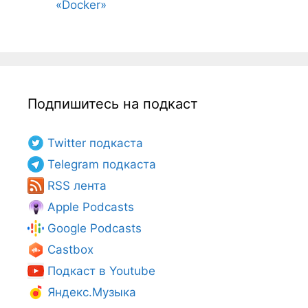
«Docker»
Подпишитесь на подкаст
Twitter подкаста
Telegram подкаста
RSS лента
Apple Podcasts
Google Podcasts
Castbox
Подкаст в Youtube
Яндекс.Музыка