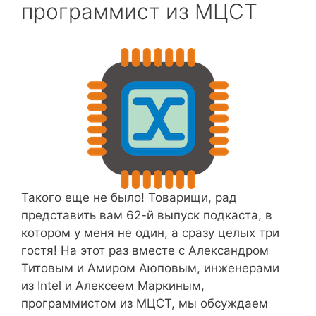
программист из МЦСТ
Такого еще не было! Товарищи, рад
представить вам 62-й выпуск подкаста, в
котором у меня не один, а сразу целых три
гостя! На этот раз вместе с Александром
Титовым и Амиром Аюповым, инженерами
из Intel и Алексеем Маркиным,
программистом из МЦСТ, мы обсуждаем