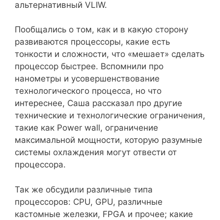
альтернативный VLIW.
Пообщались о том, как и в какую сторону
развиваются процессоры, какие есть
тонкости и сложности, что «мешает» сделать
процессор быстрее. Вспомнили про
нанометры и усовершенствование
технологического процесса, но что
интереснее, Саша рассказал про другие
технические и технологические ограничения,
такие как Power wall, ограничение
максимальной мощности, которую разумные
системы охлаждения могут отвести от
процессора.
Так же обсудили различные типа
процессоров: CPU, GPU, различные
кастомные железки, FPGA и прочее; какие