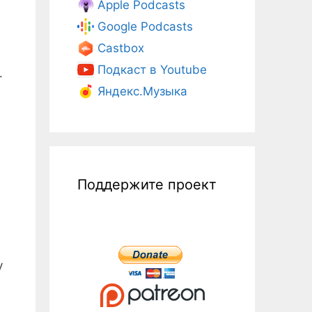
Apple Podcasts
Google Podcasts
Castbox
Подкаст в Youtube
.
Яндекс.Музыка
Поддержите проект
у