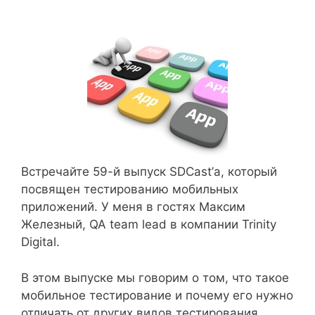
Встречайте 59-й выпуск SDCast’а, который
посвящен тестированию мобильных
приложений. У меня в гостях Максим
Железный, QA team lead в компании Trinity
Digital.
В этом выпуске мы говорим о том, что такое
мобильное тестирование и почему его нужно
отличать от других видов тестирования,