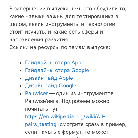
В завершении выпуска немного обсудили то,
какие навыки важны для тестировщика в
целом, какие инструменты и технологии
стоит изучать, и какие есть сферы и
направления развития.
Ссылки на ресурсы по темам выпуска:
Гайдлайны стора Apple
Гайдлайны стора Google
Дизайн гайд Apple
Дизайн гайд Google
Pairwiser
— один из инструментов
Pairwise’инга. Подробнее можно
почитать тут –
https://en.wikipedia.org/wiki/All-
pairs_testing
(смотрите сразу в пример,
если начать с формул, то может