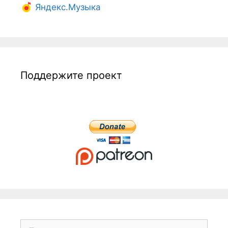
Яндекс.Музыка
Поддержите проект
Поиск: