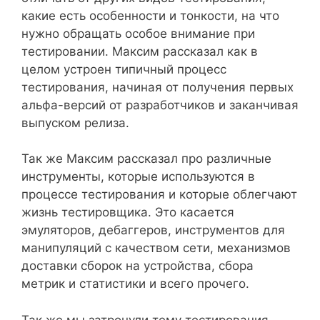
какие есть особенности и тонкости, на что
нужно обращать особое внимание при
тестировании. Максим рассказал как в
целом устроен типичный процесс
тестирования, начиная от получения первых
альфа-версий от разработчиков и заканчивая
выпуском релиза.
Так же Максим рассказал про различные
инструменты, которые используются в
процессе тестирования и которые облегчают
жизнь тестировщика. Это касается
эмуляторов, дебаггеров, инструментов для
манипуляций с качеством сети, механизмов
доставки сборок на устройства, сбора
метрик и статистики и всего прочего.
Так же мы затронули тему тестирования