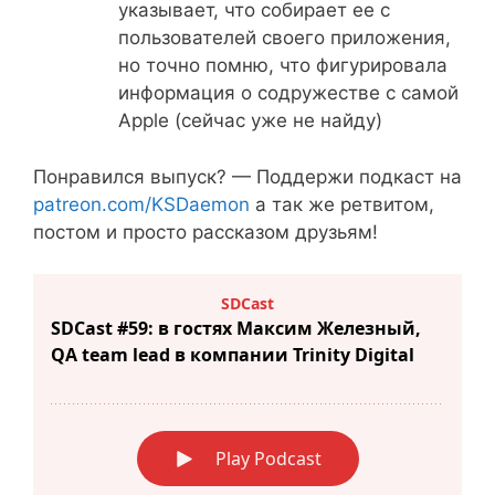
указывает, что собирает ее с
пользователей своего приложения,
но точно помню, что фигурировала
информация о содружестве с самой
Apple (сейчас уже не найду)
Понравился выпуск? — Поддержи подкаст на
patreon.com/KSDaemon
а так же ретвитом,
постом и просто рассказом друзьям!