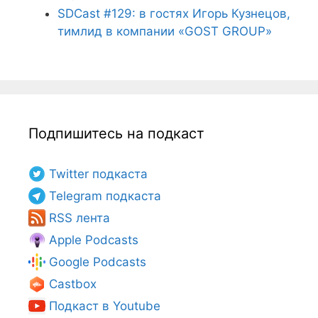
SDCast #129: в гостях Игорь Кузнецов,
тимлид в компании «GOST GROUP»
Подпишитесь на подкаст
Twitter подкаста
Telegram подкаста
RSS лента
Apple Podcasts
Google Podcasts
Castbox
Подкаст в Youtube