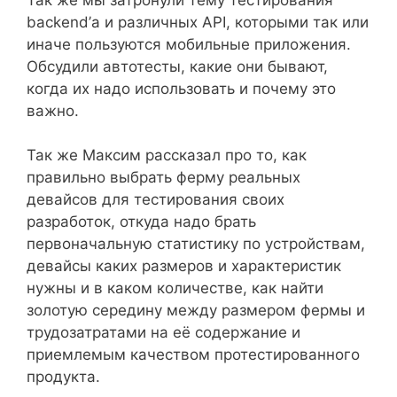
backend’а и различных API, которыми так или
иначе пользуются мобильные приложения.
Обсудили автотесты, какие они бывают,
когда их надо использовать и почему это
важно.
Так же Максим рассказал про то, как
правильно выбрать ферму реальных
девайсов для тестирования своих
разработок, откуда надо брать
первоначальную статистику по устройствам,
девайсы каких размеров и характеристик
нужны и в каком количестве, как найти
золотую середину между размером фермы и
трудозатратами на её содержание и
приемлемым качеством протестированного
продукта.