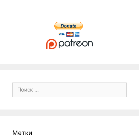
Поиск:
Метки