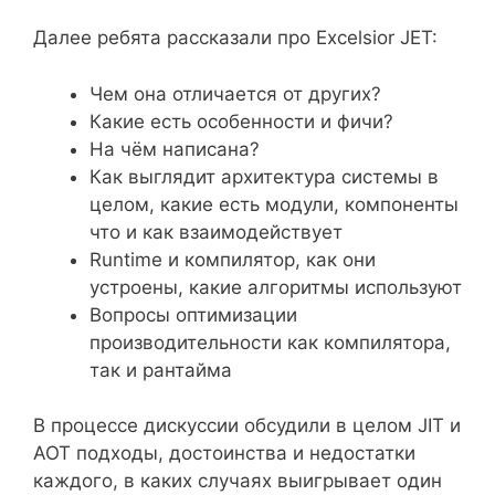
Далее ребята рассказали про Excelsior JET:
Чем она отличается от других?
Какие есть особенности и фичи?
На чём написана?
Как выглядит архитектура системы в
целом, какие есть модули, компоненты
что и как взаимодействует
Runtime и компилятор, как они
устроены, какие алгоритмы используют
Вопросы оптимизации
производительности как компилятора,
так и рантайма
В процессе дискуссии обсудили в целом JIT и
AOT подходы, достоинства и недостатки
каждого, в каких случаях выигрывает один