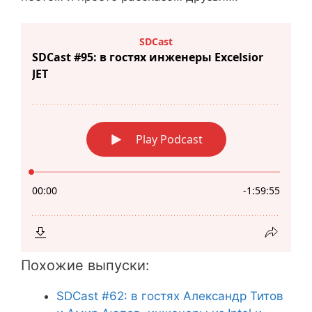
Похожие выпуски:
SDCast #62: в гостях Александр Титов