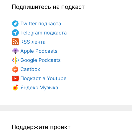
Подпишитесь на подкаст
Twitter подкаста
Telegram подкаста
RSS лента
Apple Podcasts
Google Podcasts
Castbox
Подкаст в Youtube
Яндекс.Музыка
Поддержите проект