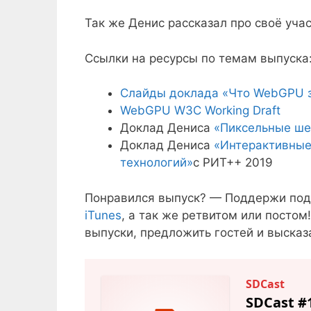
Так же Денис рассказал про своё уча
Ссылки на ресурсы по темам выпуска
Слайды доклада «Что WebGPU 
WebGPU W3C Working Draft
Доклад Дениса
«Пиксельные ше
Доклад Дениса
«Интерактивные
технологий»
с РИТ++ 2019
Понравился выпуск? — Поддержи под
iTunes
, а так же ретвитом или постом
выпуски, предложить гостей и высказ