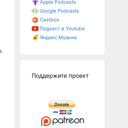
Apple Podcasts
Google Podcasts
Castbox
Подкаст в Youtube
Яндекс.Музыка
й:
Поддержите проект