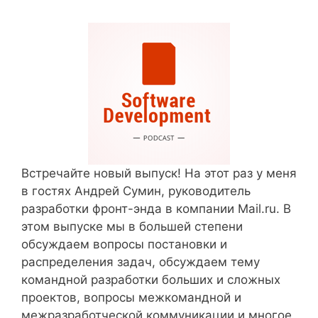
Встречайте новый выпуск! На этот раз у меня
в гостях Андрей Сумин, руководитель
разработки фронт-энда в компании Mail.ru. В
этом выпуске мы в большей степени
обсуждаем вопросы постановки и
распределения задач, обсуждаем тему
командной разработки больших и сложных
проектов, вопросы межкомандной и
межразработческой коммуникации и многое