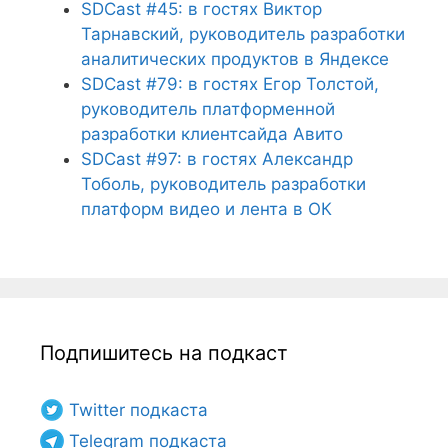
SDCast #45: в гостях Виктор
Тарнавский, руководитель разработки
аналитических продуктов в Яндексе
SDCast #79: в гостях Егор Толстой,
руководитель платформенной
разработки клиентсайда Авито
SDCast #97: в гостях Александр
Тоболь, руководитель разработки
платформ видео и лента в ОК
Подпишитесь на подкаст
Twitter подкаста
Telegram подкаста