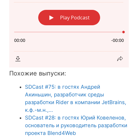
Похожие выпуски:
SDCast #75: в гостях Андрей
Акиньшин, разработчик среды
разработки Rider в компании JetBrains,
к.ф.-м.н.,…
SDCast #28: в гостях Юрий Ковеленов,
основатель и руководитель разработки
проекта Blend4Web