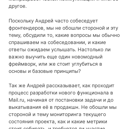
другое.
Поскольку Андрей часто собеседует
фронтендеров, мы не обошли стороной и эту
тему, обсудили то, какие вопросы мы обычно
спрашиваем на собеседовании, и какие
ответы ожидаем услышать. Настолько ли
важно выучить еще один новомодный
фреймворк, или же стоит углубиться в
основы и базовые принципы?
Так же Андрей рассказывает, как проходит
процесс разработки нового функционала в
Mail.ru, начиная от постановки задачи и до
выкатывания её в продакшн. Не обошли мы
стороной и тему мониторинга текущего
состояния проекта, как и какие метрики
стоит собирать, и требуется ли участие