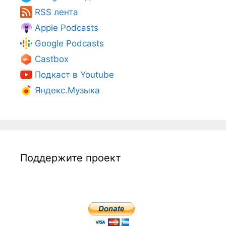
RSS лента
Apple Podcasts
Google Podcasts
Castbox
Подкаст в Youtube
Яндекс.Музыка
Поддержите проект