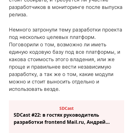
разработчиков в мониторинге после выпуска
релиза.
Немного затронули тему разработки проекта
под несколько целевых платформ.
Поговорили о том, возможно ли иметь
единую кодовую базу под все платформы, и
какова стоимость этого владения, или же
проще и правильнее вести независимую
разработку, а так же о том, какие модули
можно и стоит выносить отдельно и
использовать везде.