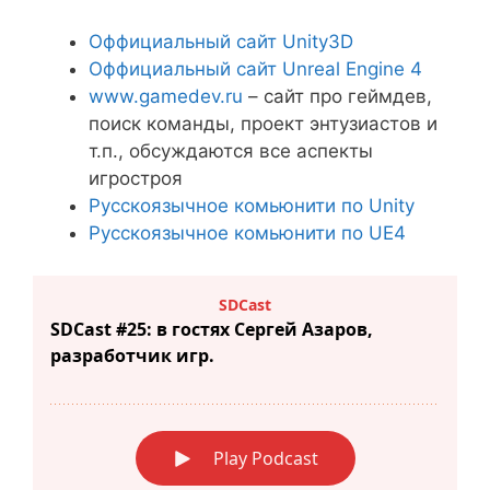
Оффициальный сайт Unity3D
Оффициальный сайт Unreal Engine 4
www.gamedev.ru
– сайт про геймдев,
поиск команды, проект энтузиастов и
т.п., обсуждаются все аспекты
игростроя
Русскоязычное комьюнити по Unity
Русскоязычное комьюнити по UE4