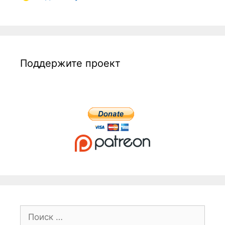
Поддержите проект
Поиск: