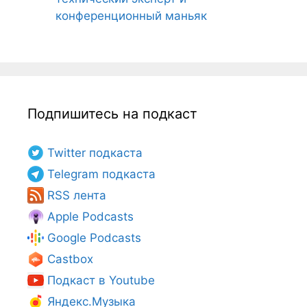
конференционный маньяк
Подпишитесь на подкаст
Twitter подкаста
Telegram подкаста
RSS лента
Apple Podcasts
Google Podcasts
Castbox
Подкаст в Youtube
Яндекс.Музыка