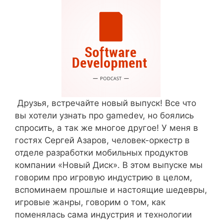
Друзья, встречайте новый выпуск! Все что
вы хотели узнать про gamedev, но боялись
спросить, а так же многое другое! У меня в
гостях Сергей Азаров, человек-оркестр в
отделе разработки мобильных продуктов
компании «Новый Диск». В этом выпуске мы
говорим про игровую индустрию в целом,
вспоминаем прошлые и настоящие шедевры,
игровые жанры, говорим о том, как
поменялась сама индустрия и технологии