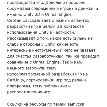
производства игр. Довольно подробно
обсуждаем современные игровые движки, а
именно Unity 3D и Unreal Engine.
Сергей рассказывает о разных аспектах
разработки игр в целом и в контексте
использования Unity в частности.
Рассказывает о том, какие есть сильные и
слабые стороны у Unity, какие есть
интересные инструменты и чего не хватает
для счастья разработчикам, так же проводит
сравнение с Unreal Engine. Так же мы
немного затронули тему
кроссплатформенной разработки игр на
C#/Unity, портировании игр под разные
платформы, тему публикации и
распространения игр.
Ссылки на ресурсы по темам выпуска: