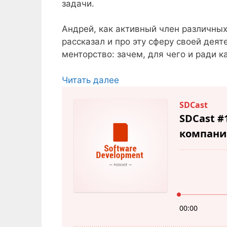
задачи.
Андрей, как активный член различны
рассказал и про эту сферу своей дея
менторство: зачем, для чего и ради 
Читать далее