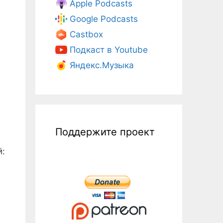
Apple Podcasts
Google Podcasts
Castbox
Подкаст в Youtube
Яндекс.Музыка
Поддержите проект
й: