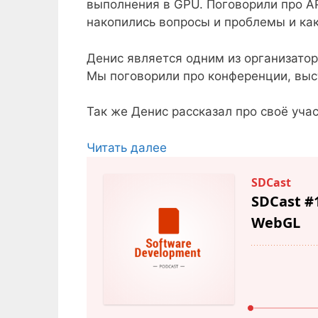
выполнения в GPU. Поговорили про AP
накопились вопросы и проблемы и ка
Денис является одним из организатор
Мы поговорили про конференции, выс
Так же Денис рассказал про своё уча
Читать далее