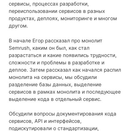
сервисы, процессах разработки,
переиспользовании сервисов в разных
продуктах, деплоях, мониторинге и многом
другом.
В начале Егор рассказал про монолит
Semrush, каким он был, как стал
разрастаться и какие появились трудности,
сложности и проблемы в разработке и
деплое. Затем рассказал как начался распил
монолита на сервисы, мы обсудили
разделение базы данных, выделение
сервисов в рамках монолита и последующее
выделение кода в отдельный сервис.
Обсудили вопросы документирования кода
сервисов, API и интерфейсов,
подискутировали о стандартизации,