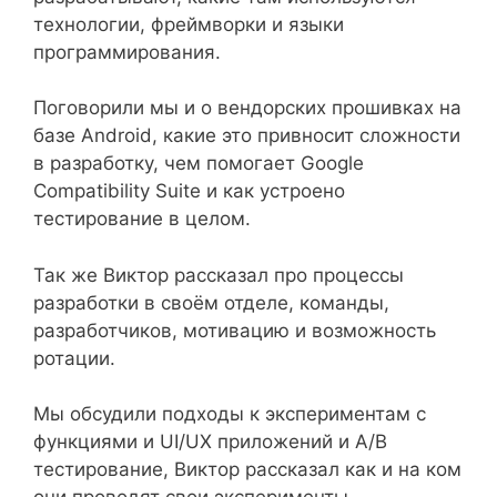
технологии, фреймворки и языки
программирования.
Поговорили мы и о вендорских прошивках на
базе Android, какие это привносит сложности
в разработку, чем помогает Google
Compatibility Suite и как устроено
тестирование в целом.
Так же Виктор рассказал про процессы
разработки в своём отделе, команды,
разработчиков, мотивацию и возможность
ротации.
Мы обсудили подходы к экспериментам с
функциями и UI/UX приложений и A/B
тестирование, Виктор рассказал как и на ком