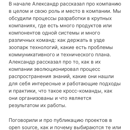
В начале Александр рассказал про компанию
в целом и свою роль и место в компании. Мы
обсудили процессы разработки в крупных
компаниях, где есть много продуктов или
компонентов одной системы и много
различных команд: как держать в узде
зоопарк технологий, какие есть проблемы
коммуникативного и технического плана.
Александр рассказал про то, как в их
компании эволюционировал процесс
распространения знаний, какие они нашли
для себя интересные и работающие подходы
и практики, что такое кросс-команды, как
они организованы и что является
результатом их работы.
Поговорили и про публикацию проектов в
open source, как и почему выбираются те или