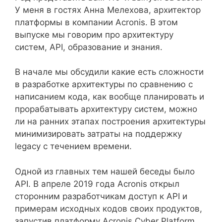
У меня в гостях Анна Мелехова, архитектор
платформы в компании Acronis. В этом
выпуске мы говорим про архитектуру
систем, API, образование и знания.
В начале мы обсудили какие есть сложности
в разработке архитектуры по сравнению с
написанием кода, как вообще планировать и
прорабатывать архитектуру систем, можно
ли на ранних этапах построения архитектуры
минимизировать затраты на поддержку
legacy с течением времени.
Одной из главных тем нашей беседы было
API. В апреле 2019 года Acronis открыл
сторонним разработчикам доступ к API и
примерам исходных кодов своих продуктов,
запустив платформу Acronis Cyber Platform.