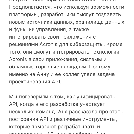
Предполагается, что используя возможности
платформы, разработчики смогут создавать
новые источники данных, хранилища данных
и функции управления, а также
интегрировать свои приложения с
решениями Acronis для киберзащиты. Кроме
того, они смогут интегрировать технологии
Acronis в свои приложения, системы и
облачные торговые площадки. Поэтому
именно на Анну и ее коллег упала задача
проектирования API.
Мы поговорили о том, как унифицировать
API, когда в его разработке участвует
несколько команд. Аня рассказала про этапы
построения API и различные инструменты,
которые помогают разрабатывать и