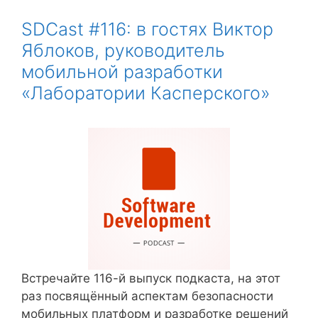
SDCast #116: в гостях Виктор
Яблоков, руководитель
мобильной разработки
«Лаборатории Касперского»
Встречайте 116-й выпуск подкаста, на этот
раз посвящённый аспектам безопасности
мобильных платформ и разработке решений