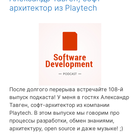
архитектор из Playtech
После долгого перерыва встречайте 108-й
выпуск подкаста! У меня в гостях Александр
Тавген, софт-архитектор из компании
Playtech. В этом выпуске мы говорим про
процессы разработки, обмен знаниями,
архитектуру, open source и даже музыке! ;)