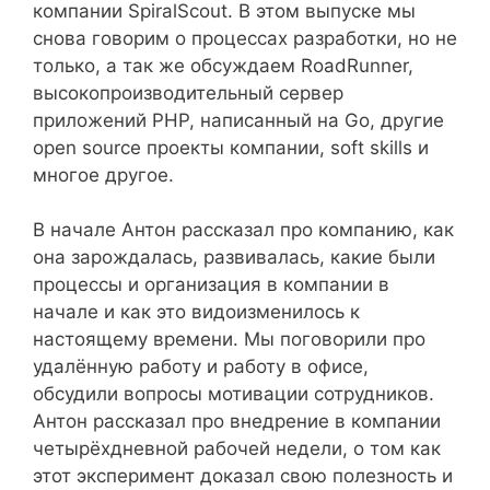
компании SpiralScout. В этом выпуске мы
снова говорим о процессах разработки, но не
только, а так же обсуждаем RoadRunner,
высокопроизводительный сервер
приложений PHP, написанный на Go, другие
open source проекты компании, soft skills и
многое другое.
В начале Антон рассказал про компанию, как
она зарождалась, развивалась, какие были
процессы и организация в компании в
начале и как это видоизменилось к
настоящему времени. Мы поговорили про
удалённую работу и работу в офисе,
обсудили вопросы мотивации сотрудников.
Антон рассказал про внедрение в компании
четырёхдневной рабочей недели, о том как
этот эксперимент доказал свою полезность и