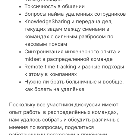
Токсичность в общении
Вопросы найма удалённых сотрудников
KnowledgeSharing и передача дел,
текущих задач между сменами в
командах с сильным разбросом по
часовым поясам
Синхронизация инженерного опыта и
midset в распределенной команде
Remote time tracking и разные подходы
к этому в компаниях
Нужно ли брать больничные и вообще,
как болеть на удалёнке
Поскольку все участники дискуссии имеют
опыт работы в распределённых командах,
нам удалось собрать и обсудить различные
мнения по вопросам, поделиться
работающими подходами и приёмами