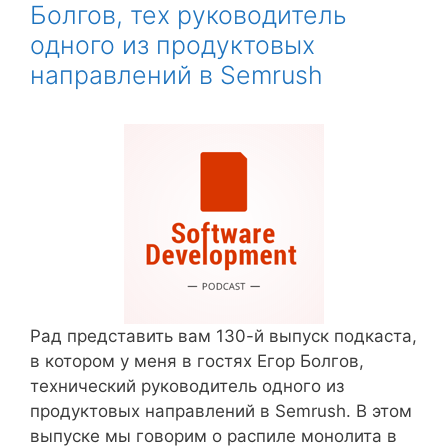
Болгов, тех руководитель
одного из продуктовых
направлений в Semrush
Рад представить вам 130-й выпуск подкаста,
в котором у меня в гостях Егор Болгов,
технический руководитель одного из
продуктовых направлений в Semrush. В этом
выпуске мы говорим о распиле монолита в