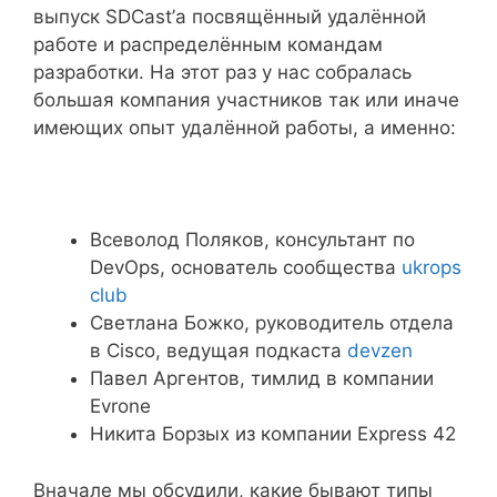
выпуск SDCast’а посвящённый удалённой
работе и распределённым командам
разработки. На этот раз у нас собралась
большая компания участников так или иначе
имеющих опыт удалённой работы, а именно:
Всеволод Поляков, консультант по
DevOps, основатель сообщества
ukrops
club
Светлана Божко, руководитель отдела
в Cisco, ведущая подкаста
devzen
Павел Аргентов, тимлид в компании
Evrone
Никита Борзых из компании Express 42
Вначале мы обсудили, какие бывают типы