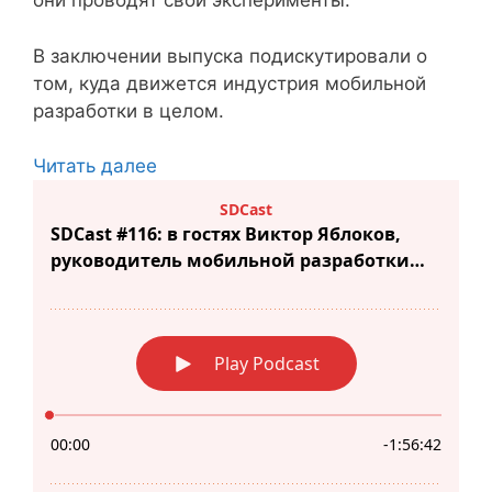
они проводят свои эксперименты.
В заключении выпуска подискутировали о
том, куда движется индустрия мобильной
разработки в целом.
Читать далее