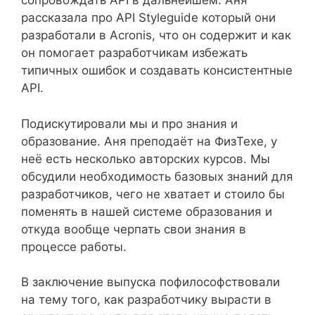
сопровождать API в дальнейшем. Аня
рассказала про API Styleguide который они
разработали в Acronis, что он содержит и как
он помогает разработчикам избежать
типичных ошибок и создавать консистентные
API.
Подискутировали мы и про знания и
образование. Аня преподаёт на ФизТехе, у
неё есть несколько авторских курсов. Мы
обсудили необходимость базовых знаний для
разработчиков, чего не хватает и стоило бы
поменять в нашей системе образования и
откуда вообще черпать свои знания в
процессе работы.
В заключение выпуска пофилософствовали
на тему того, как разработчику вырасти в