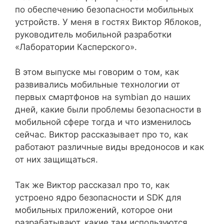
по обеспечению безопасности мобильных
устройств. У меня в гостях Виктор Яблоков,
руководитель мобильной разработки
«Лаборатории Касперского».
В этом выпуске мы говорим о том, как
развивались мобильные технологии от
первых смартфонов на symbian до наших
дней, какие были проблемы безопасности в
мобильной сфере тогда и что изменилось
сейчас. Виктор рассказывает про то, как
работают различные виды вредоносов и как
от них защищаться.
Так же Виктор рассказал про то, как
устроено ядро безопасности и SDK для
мобильных приложений, которое они
разрабатывают, какие там используются