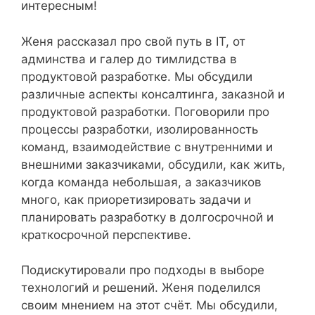
интересным!
Женя рассказал про свой путь в IT, от
админства и галер до тимлидства в
продуктовой разработке. Мы обсудили
различные аспекты консалтинга, заказной и
продуктовой разработки. Поговорили про
процессы разработки, изолированность
команд, взаимодействие с внутренними и
внешними заказчиками, обсудили, как жить,
когда команда небольшая, а заказчиков
много, как приоретизировать задачи и
планировать разработку в долгосрочной и
краткосрочной перспективе.
Подискутировали про подходы в выборе
технологий и решений. Женя поделился
своим мнением на этот счёт. Мы обсудили,