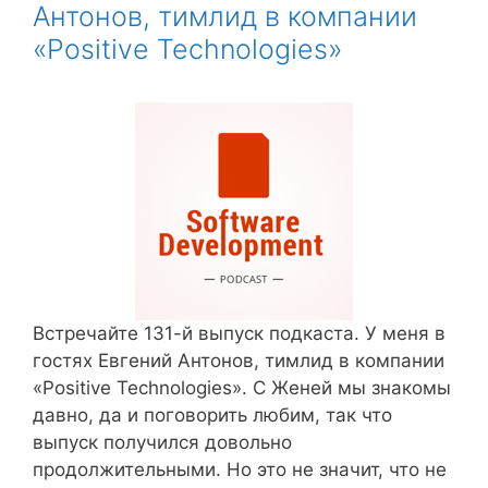
Антонов, тимлид в компании
«Positive Technologies»
Встречайте 131-й выпуск подкаста. У меня в
гостях Евгений Антонов, тимлид в компании
«Positive Technologies». С Женей мы знакомы
давно, да и поговорить любим, так что
выпуск получился довольно
продолжительными. Но это не значит, что не