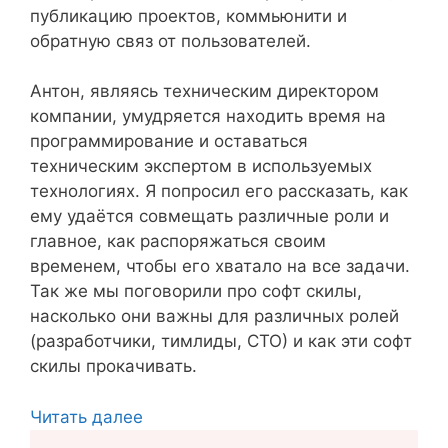
публикацию проектов, коммьюнити и
обратную связ от пользователей.
Антон, являясь техническим директором
компании, умудряется находить время на
программирование и оставаться
техническим экспертом в используемых
технологиях. Я попросил его рассказать, как
ему удаётся совмещать различные роли и
главное, как распоряжаться своим
временем, чтобы его хватало на все задачи.
Так же мы поговорили про софт скилы,
насколько они важны для различных ролей
(разработчики, тимлиды, СТО) и как эти софт
скилы прокачивать.
Читать далее