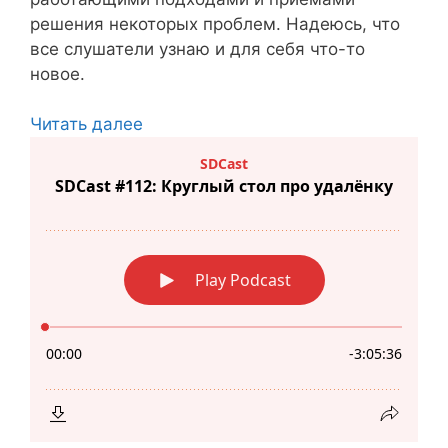
решения некоторых проблем. Надеюсь, что
все слушатели узнаю и для себя что-то
новое.
Читать далее