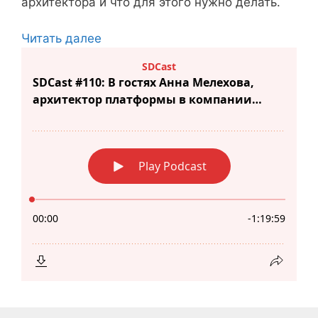
архитектора и что для этого нужно делать.
Читать далее