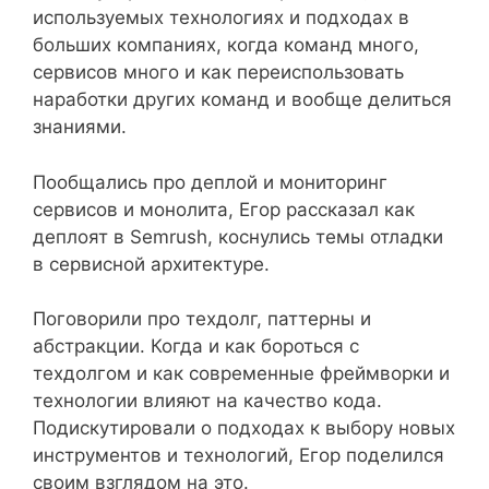
используемых технологиях и подходах в
больших компаниях, когда команд много,
сервисов много и как переиспользовать
наработки других команд и вообще делиться
знаниями.
Пообщались про деплой и мониторинг
сервисов и монолита, Егор рассказал как
деплоят в Semrush, коснулись темы отладки
в сервисной архитектуре.
Поговорили про техдолг, паттерны и
абстракции. Когда и как бороться с
техдолгом и как современные фреймворки и
технологии влияют на качество кода.
Подискутировали о подходах к выбору новых
инструментов и технологий, Егор поделился
своим взглядом на это.