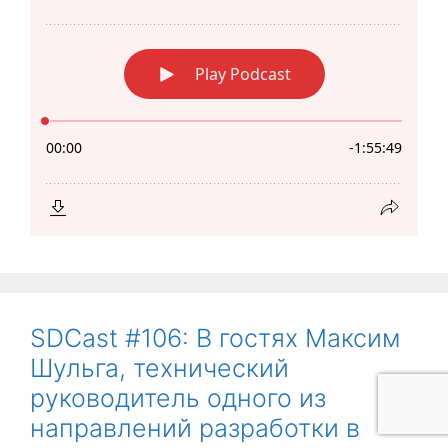
SDCast #106: В гостях Максим
Шульга, технический
руководитель одного из
направлений разработки в