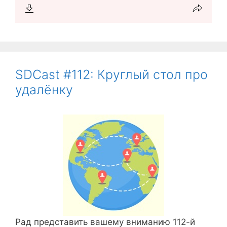
SDCast #112: Круглый стол про
удалёнку
Рад представить вашему вниманию 112-й