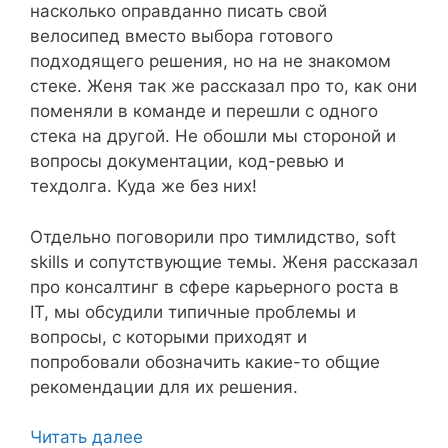
насколько оправданно писать свой
велосипед вместо выбора готового
подходящего решения, но на не знакомом
стеке. Женя так же рассказал про то, как они
поменяли в команде и перешли с одного
стека на другой. Не обошли мы стороной и
вопросы документации, код-ревью и
техдолга. Куда же без них!
Отдельно поговорили про тимлидство, soft
skills и сопутствующие темы. Женя рассказал
про консалтинг в сфере карьерного роста в
IT, мы обсудили типичные проблемы и
вопросы, с которыми приходят и
попробовали обозначить какие-то общие
рекомендации для их решения.
Читать далее