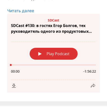
Читать далее