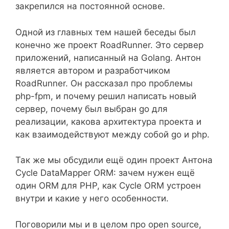
закрепился на постоянной основе.
Одной из главных тем нашей беседы был
конечно же проект RoadRunner. Это сервер
приложений, написанный на Golang. Антон
является автором и разработчиком
RoadRunner. Он рассказал про проблемы
php-fpm, и почему решил написать новый
сервер, почему был выбран go для
реализации, какова архитектура проекта и
как взаимодействуют между собой go и php.
Так же мы обсудили ещё один проект Антона
Cycle DataMapper ORM: зачем нужен ещё
один ORM для PHP, как Cycle ORM устроен
внутри и какие у него особенности.
Поговорили мы и в целом про open source,