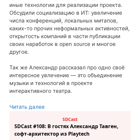
иные технологии для реализации проекта.
Обсудили социализацию в ИТ: увеличение
числа конференций, локальных митапов,
каких-то прочих неформальных активностей,
открытость компаний в части публикации
своих наработок в open source и многое
другое.
Так же Александр рассказал про одно своё
интересное увлечение — это объединение
музыки и технологий в проекте
интерактивного театра.
Читать далее