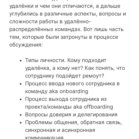
удалёнки и чем они отличаются, а дальше
углубились в различные аспекты, вопросы и
сложности работы в удалённо-
распределённых командах. Вот лишь часть
тем, которые были затронуты в процессе
обсуждения:
Типы личности. Кому подходит
удалёнка, а кому нет? Как понять, что
сотруднику подойдет ремоут?
Процесс ввода нового сотрудника в
команду aka onboarding
Процесс выхода сотрудника из
проекта/команды aka offboarding
Вопросы доверия и делегирования
Проблемы общения, обратная связь,
синхронная и асинхронная
коммуникация